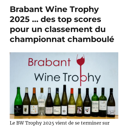
Brabant Wine Trophy
2025 … des top scores
pour un classement du
championnat chamboulé
Le BW Trophy 2025 vient de se terminer sur