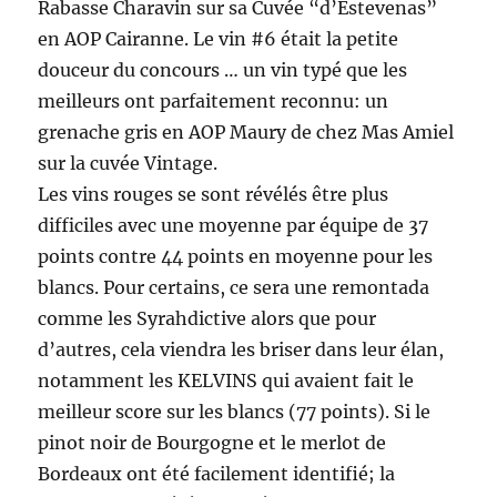
Rabasse Charavin sur sa Cuvée “d’Estevenas”
en AOP Cairanne. Le vin #6 était la petite
douceur du concours … un vin typé que les
meilleurs ont parfaitement reconnu: un
grenache gris en AOP Maury de chez Mas Amiel
sur la cuvée Vintage.
Les vins rouges se sont révélés être plus
difficiles avec une moyenne par équipe de 37
points contre 44 points en moyenne pour les
blancs. Pour certains, ce sera une remontada
comme les Syrahdictive alors que pour
d’autres, cela viendra les briser dans leur élan,
notamment les KELVINS qui avaient fait le
meilleur score sur les blancs (77 points). Si le
pinot noir de Bourgogne et le merlot de
Bordeaux ont été facilement identifié; la