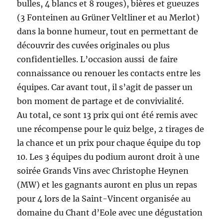
bulles, 4 blancs et 8 rouges), bières et gueuzes
(3 Fonteinen au Grüner Veltliner et au Merlot)
dans la bonne humeur, tout en permettant de
découvrir des cuvées originales ou plus
confidentielles. L’occasion aussi de faire
connaissance ou renouer les contacts entre les
équipes. Car avant tout, il s’agit de passer un
bon moment de partage et de convivialité.
Au total, ce sont 13 prix qui ont été remis avec
une récompense pour le quiz belge, 2 tirages de
la chance et un prix pour chaque équipe du top
10. Les 3 équipes du podium auront droit à une
soirée Grands Vins avec Christophe Heynen
(MW) et les gagnants auront en plus un repas
pour 4 lors de la Saint-Vincent organisée au
domaine du Chant d’Eole avec une dégustation