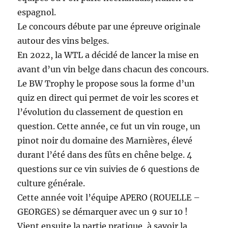
espagnol.
Le concours débute par une épreuve originale
autour des vins belges.
En 2022, la WTL a décidé de lancer la mise en
avant d’un vin belge dans chacun des concours.
Le BW Trophy le propose sous la forme d’un
quiz en direct qui permet de voir les scores et
l’évolution du classement de question en
question. Cette année, ce fut un vin rouge, un
pinot noir du domaine des Marnières, élevé
durant l’été dans des fûts en chêne belge. 4
questions sur ce vin suivies de 6 questions de
culture générale.
Cette année voit l’équipe APERO (ROUELLE –
GEORGES) se démarquer avec un 9 sur 10 !
Vient ensuite la partie pratique, à savoir la