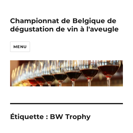
Championnat de Belgique de
dégustation de vin à l'aveugle
MENU
Étiquette :
BW Trophy