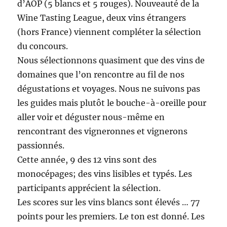
d’AOP (5 blancs et 5 rouges). Nouveauté de la
Wine Tasting League, deux vins étrangers
(hors France) viennent compléter la sélection
du concours.
Nous sélectionnons quasiment que des vins de
domaines que l’on rencontre au fil de nos
dégustations et voyages. Nous ne suivons pas
les guides mais plutôt le bouche-à-oreille pour
aller voir et déguster nous-même en
rencontrant des vigneronnes et vignerons
passionnés.
Cette année, 9 des 12 vins sont des
monocépages; des vins lisibles et typés. Les
participants apprécient la sélection.
Les scores sur les vins blancs sont élevés … 77
points pour les premiers. Le ton est donné. Les