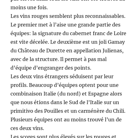
moins une fois.
Les vins rouges semblent plus reconnaissables.
Le premier met à l’aise une grande partie des
équipes: la signature du cabernet franc de Loire
est vite décelée. Le deuxième est un joli Gamay
du Château de Durette en appellation Julienas,
avec de la structure. Il permet à pas mal
d’équipe d’engranger des points.
Les deux vins étrangers séduisent par leur
profils. Beaucoup d’équipes optent pour une
combinaison Italie (du nord) et Espagne alors
que nous étions dans le Sud de l’Italie sur un
primitivo des Pouilles et un carménère du Chili.
Plusieurs équipes ont au moins trouvé l’un de
ces deux vins.
Les scores sont plus élevés sur les rouges et