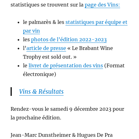
statistiques se trouvent sur la
page des Vins:
le palmarès & les
statistiques par équipe et
par vin
les
photos de l’édition 2022-2023
l’
article de presse
« Le Brabant Wine
Trophy est sold out. »
le
livret de présentation des vins
(Format
électronique)
Vins & Résultats
Rendez-vous le samedi 9 décembre 2023 pour
la prochaine édition.
Jean-Marc Dunstheimer & Hugues De Pra