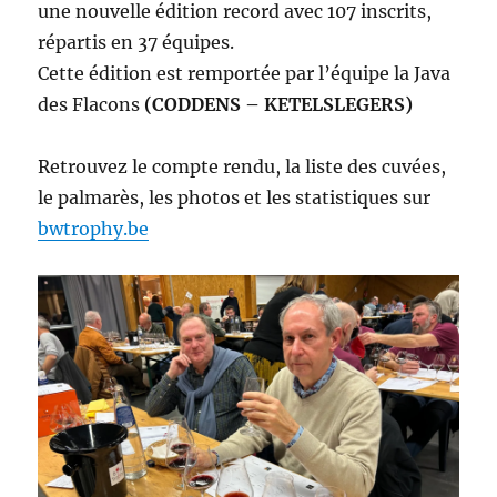
une nouvelle édition record avec 107 inscrits,
répartis en 37 équipes.
Cette édition est remportée par l’équipe la Java
des Flacons
(CODDENS – KETELSLEGERS)
Retrouvez le compte rendu, la liste des cuvées,
le palmarès, les photos et les statistiques sur
bwtrophy.be