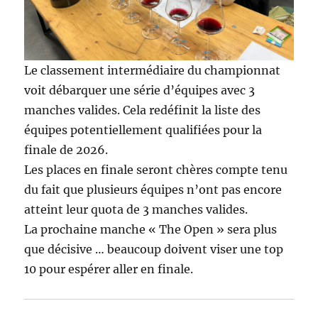
Le classement intermédiaire du championnat
voit débarquer une série d’équipes avec 3
manches valides. Cela redéfinit la liste des
équipes potentiellement qualifiées pour la
finale de 2026.
Les places en finale seront chères compte tenu
du fait que plusieurs équipes n’ont pas encore
atteint leur quota de 3 manches valides.
La prochaine manche « The Open » sera plus
que décisive … beaucoup doivent viser une top
10 pour espérer aller en finale.