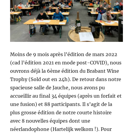
Moins de 9 mois après l’édition de mars 2022
(cad l’édition 2021 en mode post-COVID), nous
ouvrons déjà la 6ème édition du Brabant Wine
Trophy (Sold out en 24h). De retour dans notre
spacieuse salle de Jauche, nous avons pu
accueillir au final 34 équipes (après un forfait et
une fusion) et 88 participants. Il s’agit de la
plus grosse édition de notre courte histoire
avec 8 nouvelles équipes dont une
néerlandophone (Hartelijk welkom !). Pour