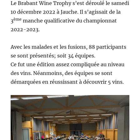
Le Brabant Wine Trophy s’est déroulé le samedi
10 décembre 2022 à Jauche. Il s’agissait de la
ème
3
manche qualificative du championnat
2022-2023.
Avec les malades et les fusions, 88 participants
se sont présentés; soit 34 équipes.
Ce fut une édition assez compliquée au niveau
des vins. Néanmoins, des équipes se sont
démarquées en réussissant à découvrir 5 vins.