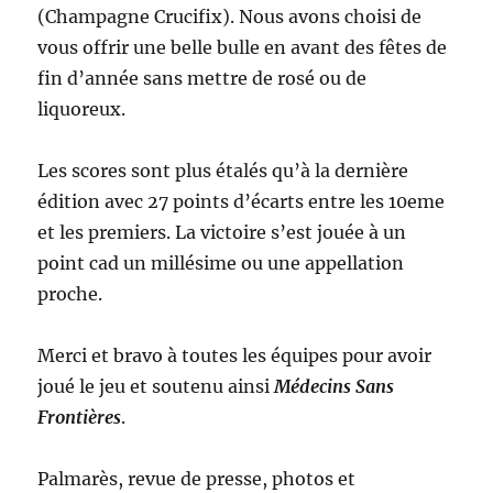
(Champagne Crucifix). Nous avons choisi de
vous offrir une belle bulle en avant des fêtes de
fin d’année sans mettre de rosé ou de
liquoreux.
Les scores sont plus étalés qu’à la dernière
édition avec 27 points d’écarts entre les 10eme
et les premiers. La victoire s’est jouée à un
point cad un millésime ou une appellation
proche.
Merci et bravo à toutes les équipes pour avoir
joué le jeu et soutenu ainsi
Médecins Sans
Frontières
.
Palmarès, revue de presse, photos et