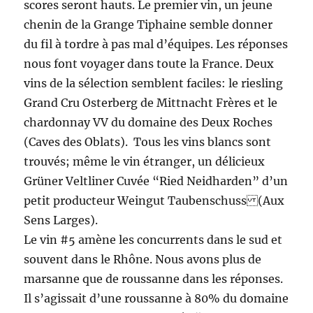
scores seront hauts. Le premier vin, un jeune
chenin de la Grange Tiphaine semble donner
du fil à tordre à pas mal d’équipes. Les réponses
nous font voyager dans toute la France. Deux
vins de la sélection semblent faciles: le riesling
Grand Cru Osterberg de Mittnacht Frères et le
chardonnay VV du domaine des Deux Roches
(Caves des Oblats). Tous les vins blancs sont
trouvés; même le vin étranger, un délicieux
Grüner Veltliner Cuvée “Ried Neidharden” d’un
petit producteur Weingut Taubenschuss (Aux
Sens Larges).
Le vin #5 amène les concurrents dans le sud et
souvent dans le Rhône. Nous avons plus de
marsanne que de roussanne dans les réponses.
Il s’agissait d’une roussanne à 80% du domaine