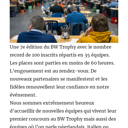
Une 7e édition du BW Trophy avec le nombre
record de 100 inscrits répartis en 35 équipes.
Les places sont parties en moins de 60 heures.
L’engouement est au rendez-vous. De
nouveaux partenaires se manifestent et les
fidèles renouvellent leur confiance en notre
événement.
Nous sommes extrêmement heureux
d’accueillir de nouvelles équipes qui vivent leur
premier concours au BW Trophy mais aussi des
équipes où l’on parle néerlandais, italien ou