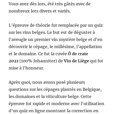
Vous avez dès lors, été très gâtés avec de
nombreux lots divers et variés.
L’épreuve de théorie fut remplacée par un quiz
sur les vins belges. Le but est de déguster à
l’aveugle un premier vin mystère belge et d’en
découvrir le cépage, le millésime, l’appellation
et le domaine. Ce fut la cuvée
Ô de craie
2021
(100% Johanniter) de
Vin de Liège
qui fut
mise à l’honneur.
Après quoi, nous avons posé plusieurs
questions sur les cépages plantés en Belgique,
les domaines et la viticulture belge. Cette
épreuve fut rapide et moderne avec l’utilisation
d’un quiz en ligne montrant la correction en