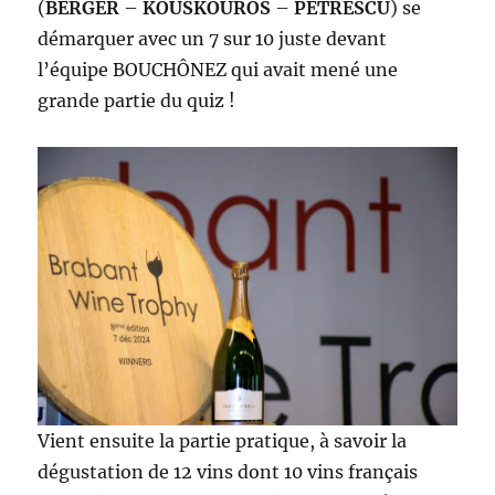
(
BERGER
–
KOUSKOUROS
–
PETRESCU
) se
démarquer avec un 7 sur 10 juste devant
l’équipe BOUCHÔNEZ qui avait mené une
grande partie du quiz !
Vient ensuite la partie pratique, à savoir la
dégustation de 12 vins dont 10 vins français