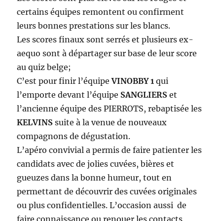
certains équipes remontent ou confirment
leurs bonnes prestations sur les blancs.
Les scores finaux sont serrés et plusieurs ex-
aequo sont à départager sur base de leur score
au quiz belge;
C’est pour finir l’équipe
VINOBBY 1
qui
l’emporte devant l’équipe
SANGLIERS
et
l’ancienne équipe des PIERROTS, rebaptisée les
KELVINS
suite à la venue de nouveaux
compagnons de dégustation.
L’apéro convivial a permis de faire patienter les
candidats avec de jolies cuvées, bières et
gueuzes dans la bonne humeur, tout en
permettant de découvrir des cuvées originales
ou plus confidentielles. L’occasion aussi de
faire connaissance ou renouer les contacts