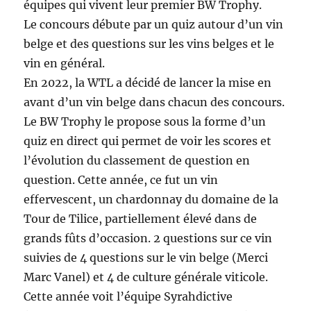
équipes qui vivent leur premier BW Trophy.
Le concours débute par un quiz autour d’un vin
belge et des questions sur les vins belges et le
vin en général.
En 2022, la WTL a décidé de lancer la mise en
avant d’un vin belge dans chacun des concours.
Le BW Trophy le propose sous la forme d’un
quiz en direct qui permet de voir les scores et
l’évolution du classement de question en
question. Cette année, ce fut un vin
effervescent, un chardonnay du domaine de la
Tour de Tilice, partiellement élevé dans de
grands fûts d’occasion. 2 questions sur ce vin
suivies de 4 questions sur le vin belge (Merci
Marc Vanel) et 4 de culture générale viticole.
Cette année voit l’équipe Syrahdictive