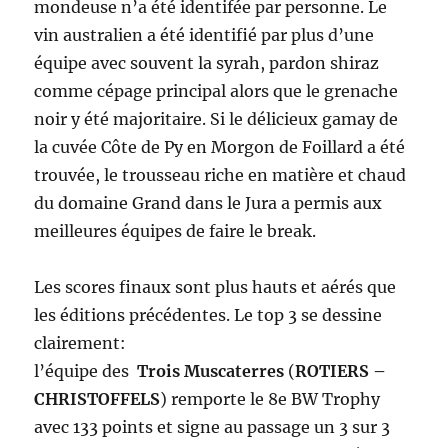
mondeuse n’a été identifée par personne. Le
vin australien a été identifié par plus d’une
équipe avec souvent la syrah, pardon shiraz
comme cépage principal alors que le grenache
noir y été majoritaire. Si le délicieux gamay de
la cuvée Côte de Py en Morgon de Foillard a été
trouvée, le trousseau riche en matière et chaud
du domaine Grand dans le Jura a permis aux
meilleures équipes de faire le break.
Les scores finaux sont plus hauts et aérés que
les éditions précédentes. Le top 3 se dessine
clairement:
l’équipe des
Trois Muscaterres
(
ROTIERS –
CHRISTOFFELS
) remporte le 8e BW Trophy
avec 133 points et signe au passage un 3 sur 3