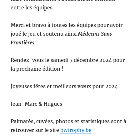
entre les équipes.
Merci et bravo à toutes les équipes pour avoir
joué le jeu et soutenu ainsi
Médecins Sans
Frontières
.
Rendez-vous le samedi 7 décembre 2024 pour
la prochaine édition !
Joyeuses fêtes et meilleurs vœux pour 2024 !
Jean-Marc & Hugues
Palmarès, cuvées, photos et statistiques sont à
retrouver sur le site
bwtrophy.be