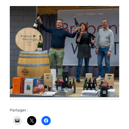
Partager :