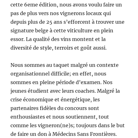
cette 6eme édition, nous avons voulu faire un
pas de plus vers nos vignerons locaux qui
depuis plus de 25 ans s’efforcent à trouver une
signature belge à cette viticulture en plein
essor. La qualité des vins montent et la
diversité de style, terroirs et goût aussi.
Nous sommes au taquet malgré un contexte
organisationnel difficile; en effet, nous
sommes en pleine période d’examen. Nos
jeunes étudient avec leurs coaches. Malgré la
crise économique et énergétique, les
partenaires fidèles du concours sont
enthousiastes et nous soutiennent, tout
comme les vigneron(ne)s; toujours dans le but
de faire un don à Médecins Sans Frontières.