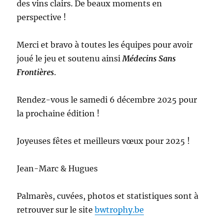
des vins clairs. De beaux moments en
perspective !
Merci et bravo à toutes les équipes pour avoir
joué le jeu et soutenu ainsi
Médecins Sans
Frontières
.
Rendez-vous le samedi 6 décembre 2025 pour
la prochaine édition !
Joyeuses fêtes et meilleurs vœux pour 2025 !
Jean-Marc & Hugues
Palmarès, cuvées, photos et statistiques sont à
retrouver sur le site
bwtrophy.be