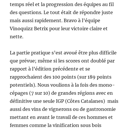
temps réel et la progression des équipes au fil
des questions. Le tout était de répondre juste
mais aussi rapidement. Bravo à l’équipe
Vinoquizz Betrix pour leur victoire claire et
nette.
La partie pratique s’est avoué être plus difficile
que prévue; même si les scores ont doublé par
rapport à l’édition précédente et se
rapprochaient des 100 points (sur 189 points
potentiels). Nous voulions à la fois des mono-
cépages (7 sur 10) de grandes régions avec en
définitive une seule IGP (Côtes Catalanes) mais
aussi des vins de vignerons ou de gastronomie
mettant en avant le travail de ces hommes et
femmes comme la vinification sous bois