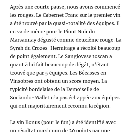
Après une courte pause, nous avons commencé
les rouges. Le Cabernet Franc sur le premier vin
a été trouvé par la quasi-totalité des équipes. Il
en va de même pour le Pinot Noir du
Marsannay dégusté comme deuxième rouge. La
Syrah du Crozes-Hermitage a récolté beaucoup
de point également. Le Sangiovese toscan a
quant à lui fait beaucoup de dégât, n’étant
trouvé que par 5 équipes. Les Bécasses en
Vinsobres ont obtenu un score moyen. La
typicité bordelaise de la Demoiselle de
Sociando-Mallet n’a pas échappée aux équipes
qui ont majoritairement reconnu la région.
La vin Bonus (pour le fun) a été identifié avec
un résultat maximum de 20 points par une