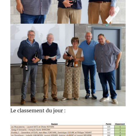
Le classement du jour :