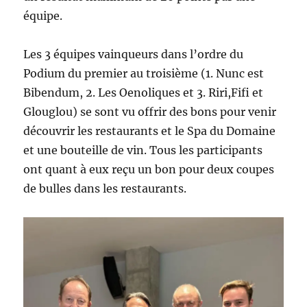
équipe.
Les 3 équipes vainqueurs dans l’ordre du
Podium du premier au troisième (1. Nunc est
Bibendum, 2. Les Oenoliques et 3. Riri,Fifi et
Glouglou) se sont vu offrir des bons pour venir
découvrir les restaurants et le Spa du Domaine
et une bouteille de vin. Tous les participants
ont quant à eux reçu un bon pour deux coupes
de bulles dans les restaurants.