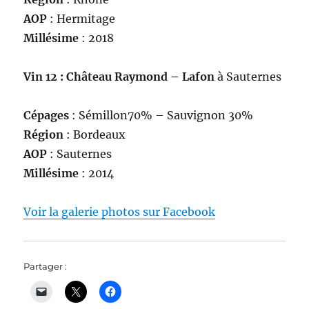
AOP
: Hermitage
Millésime
: 2018
Vin 12 : Château Raymond – Lafon
à Sauternes
Cépages
: Sémillon70% – Sauvignon 30%
Région
: Bordeaux
AOP
: Sauternes
Millésime
: 2014
Voir la galerie photos sur Facebook
Partager :