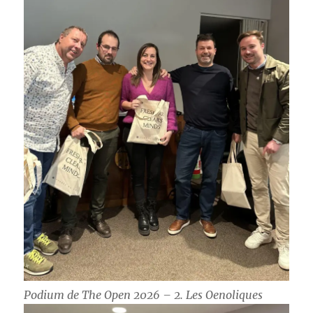
Podium de The Open 2026 – 2. Les Oenoliques