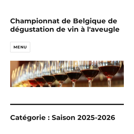
Championnat de Belgique de
dégustation de vin à l'aveugle
MENU
Catégorie :
Saison 2025-2026