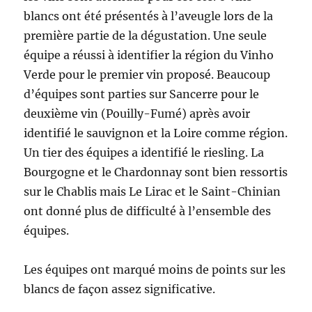
blancs ont été présentés à l’aveugle lors de la
première partie de la dégustation. Une seule
équipe a réussi à identifier la région du Vinho
Verde pour le premier vin proposé. Beaucoup
d’équipes sont parties sur Sancerre pour le
deuxième vin (Pouilly-Fumé) après avoir
identifié le sauvignon et la Loire comme région.
Un tier des équipes a identifié le riesling. La
Bourgogne et le Chardonnay sont bien ressortis
sur le Chablis mais Le Lirac et le Saint-Chinian
ont donné plus de difficulté à l’ensemble des
équipes.
Les équipes ont marqué moins de points sur les
blancs de façon assez significative.