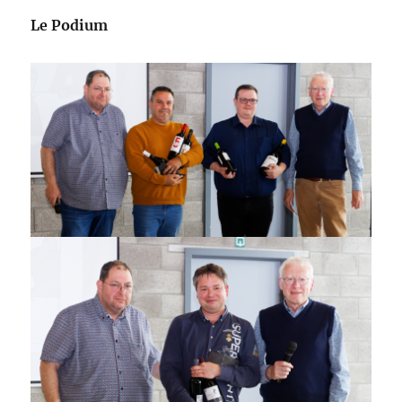
Le Podium