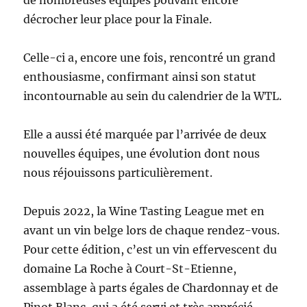
décrocher leur place pour la Finale.
Celle-ci a, encore une fois, rencontré un grand
enthousiasme, confirmant ainsi son statut
incontournable au sein du calendrier de la WTL.
Elle a aussi été marquée par l’arrivée de deux
nouvelles équipes, une évolution dont nous
nous réjouissons particulièrement.
Depuis 2022, la Wine Tasting League met en
avant un vin belge lors de chaque rendez-vous.
Pour cette édition, c’est un vin effervescent du
domaine La Roche à Court-St-Etienne,
assemblage à parts égales de Chardonnay et de
Pinot Blanc, qui a été servi et très apprécié.