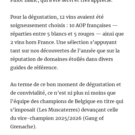
Pour la dégustation, 12 vins avaient été
soigneusement choisis : 10 AOP françaises —
réparties entre 5 blancs et 5 rouges — ainsi que
2 vins hors France. Une sélection s’appuyant
tant sur nos découvertes de l’année que sur la
réputation de domaines étoilés dans divers
guides de référence.
Au terme de ce bon moment de dégustation et
de convivialité, ce n’est ni plus ni moins que
l’équipe des champions de Belgique en titre qui
s’imposait (Les Muscaterres) devançant celle
du vice-champion 2025/2026 (Gang of
Grenache).