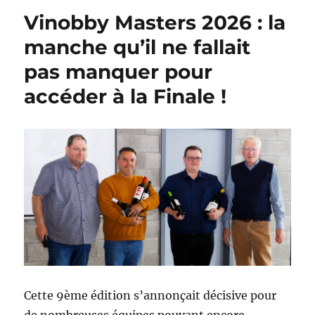
Vinobby Masters 2026 : la
manche qu’il ne fallait
pas manquer pour
accéder à la Finale !
Cette 9ème édition s’annonçait décisive pour
de nombreuses équipes pouvant encore