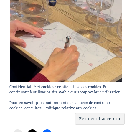
Confidentialité et cookies : ce site utilise des cookies. En
continuant à utiliser ce site Web, vous acceptez leur utilisation.
Pour en savoir plus, notamment sur la façon de contrôler les
cookies, consultez :
Politique relative aux cookies
Partager :