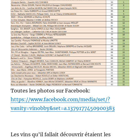
Toutes les photos sur Facebook:
https://www.facebook.com/media/set/?
vanity=vinobby&set=a.1379177450900383
Les vins qu’il fallait découvrir étaient les