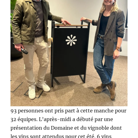
93 personnes ont pris part à cette manche pour
32 équipes. L’après-midi a débuté par une
présentation du Domaine et du vignoble dont
les vins sont attendus pour cet été. 6 vins