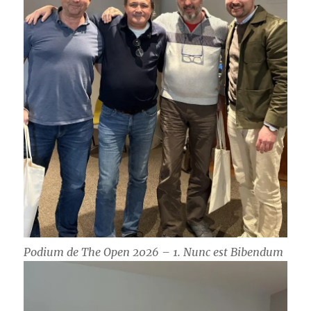
Podium de The Open 2026 – 1. Nunc est Bibendum