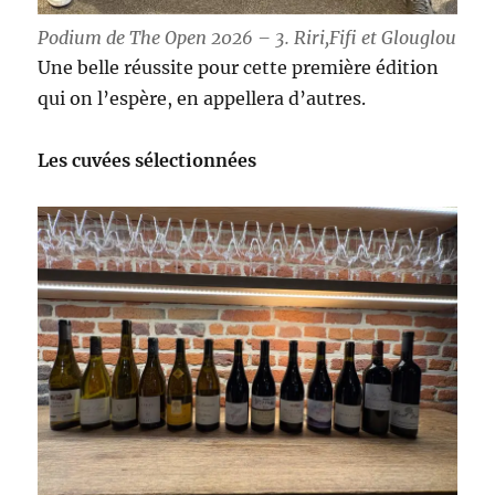
Podium de The Open 2026 – 3. Riri,Fifi et Glouglou
Une belle réussite pour cette première édition
qui on l’espère, en appellera d’autres.
Les cuvées sélectionnées