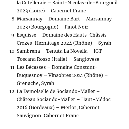
la Cotelleraie – Saint-Nicolas-de-Bourgueil
2023 (Loire) – Cabernet Franc
Marsannay – Domaine Bart – Marsannay
2023 (Bourgogne) – Pinot Noir
Esquisse – Domaine des Hauts-Châssis –
Crozes-Hermitage 2024 (Rhône) – Syrah
Sambrena – Tenuta La Novella – IGT
Toscana Rosso (Italie) – Sangiovese
Les Bécasses – Domaine Constant-
Duquesnoy – Vinsobres 2021 (Rhône) –
Grenache, Syrah
La Demoiselle de Sociando-Mallet –
Château Sociando-Mallet – Haut-Médoc
2016 (Bordeaux) – Merlot, Cabernet
Sauvignon, Cabernet Franc