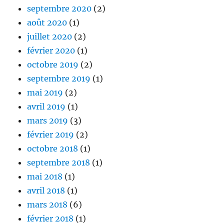
septembre 2020
(2)
août 2020
(1)
juillet 2020
(2)
février 2020
(1)
octobre 2019
(2)
septembre 2019
(1)
mai 2019
(2)
avril 2019
(1)
mars 2019
(3)
février 2019
(2)
octobre 2018
(1)
septembre 2018
(1)
mai 2018
(1)
avril 2018
(1)
mars 2018
(6)
février 2018
(1)