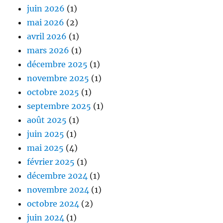
juin 2026
(1)
mai 2026
(2)
avril 2026
(1)
mars 2026
(1)
décembre 2025
(1)
novembre 2025
(1)
octobre 2025
(1)
septembre 2025
(1)
août 2025
(1)
juin 2025
(1)
mai 2025
(4)
février 2025
(1)
décembre 2024
(1)
novembre 2024
(1)
octobre 2024
(2)
juin 2024
(1)