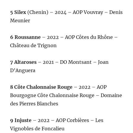
5 Silex
(Chenin) – 2024 – AOP Vouvray – Denis
Meunier
6 Roussanne
– 2022 – AOP Côtes du Rhône –
Château de Trignon
7 Altaroses
– 2021 – DO Montsant – Joan
D’Anguera
8 Côte Chalonnaise Rouge
– 2022 – AOP
Bourgogne Côte Chalonnaise Rouge – Domaine
des Pierres Blanches
9 Injuste
– 2022 – AOP Corbières – Les
Vignobles de Foncalieu