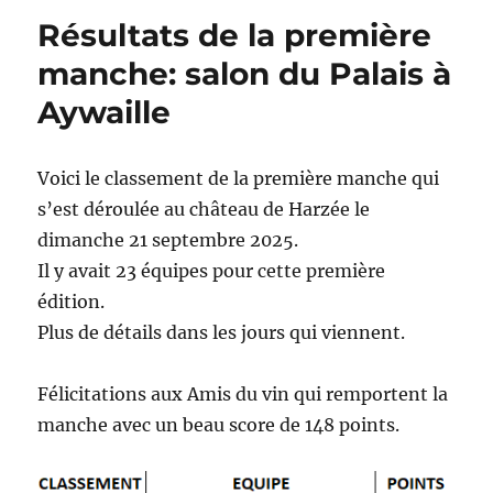
Résultats de la première
manche: salon du Palais à
Aywaille
Voici le classement de la première manche qui
s’est déroulée au château de Harzée le
dimanche 21 septembre 2025.
Il y avait 23 équipes pour cette première
édition.
Plus de détails dans les jours qui viennent.
Félicitations aux Amis du vin qui remportent la
manche avec un beau score de 148 points.