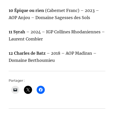
10 Épique ou rien
(Cabernet Franc) – 2023 –
AOP Anjou – Domaine Sagesses des Sols
11 Syrah
– 2024 – IGP Collines Rhodaniennes –
Laurent Combier
12 Charles de Batz
– 2018 – AOP Madiran –
Domaine Berthoumieu
Partager :