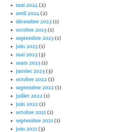
mai 2024
(2)
avril 2024
(2)
décembre 2023
(1)
octobre 2023
(1)
septembre 2023
(1)
juin 2023
(1)
mai 2023
(3)
mars 2023
(1)
janvier 2023
(3)
octobre 2022
(1)
septembre 2022
(1)
juillet 2022
(1)
juin 2022
(1)
octobre 2021
(1)
septembre 2021
(1)
juin 2021
(3)