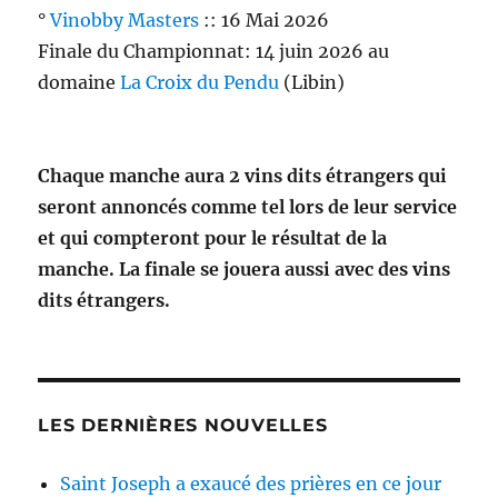
°
Vinobby Masters
:: 16 Mai 2026
Finale du Championnat: 14 juin 2026 au
domaine
La Croix du Pendu
(Libin)
Chaque manche aura 2 vins dits étrangers qui
seront annoncés comme tel lors de leur service
et qui compteront pour le résultat de la
manche. La finale se jouera aussi avec des vins
dits étrangers.
LES DERNIÈRES NOUVELLES
Saint Joseph a exaucé des prières en ce jour