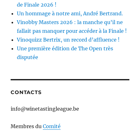
de Finale 2026 !
Un hommage à notre ami, André Bertrand.
Vinobby Masters 2026 : la manche qu’il ne
fallait pas manquer pour accéder à la Finale !
Vinoquizz Bertrix, un record d’affluence !
Une première édition de The Open très
disputée
CONTACTS
info@winetastingleague.be
Membres du
Comité