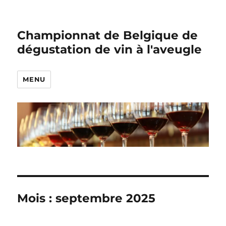
Championnat de Belgique de
dégustation de vin à l'aveugle
MENU
Mois :
septembre 2025