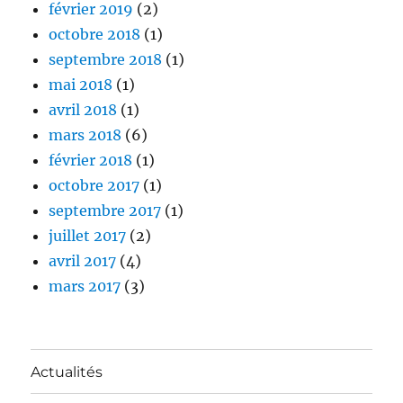
février 2019
(2)
octobre 2018
(1)
septembre 2018
(1)
mai 2018
(1)
avril 2018
(1)
mars 2018
(6)
février 2018
(1)
octobre 2017
(1)
septembre 2017
(1)
juillet 2017
(2)
avril 2017
(4)
mars 2017
(3)
Actualités