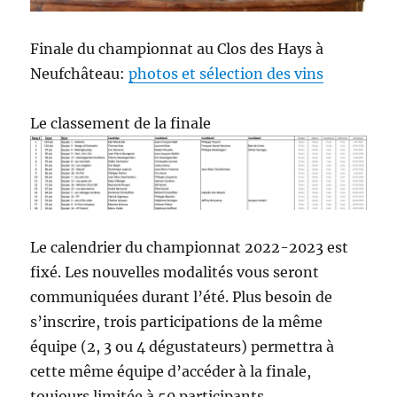
Finale du championnat au Clos des Hays à
Neufchâteau:
photos et sélection des vins
Le classement de la finale
Le calendrier du championnat 2022-2023 est
fixé. Les nouvelles modalités vous seront
communiquées durant l’été. Plus besoin de
s’inscrire, trois participations de la même
équipe (2, 3 ou 4 dégustateurs) permettra à
cette même équipe d’accéder à la finale,
toujours limitée à 50 participants.