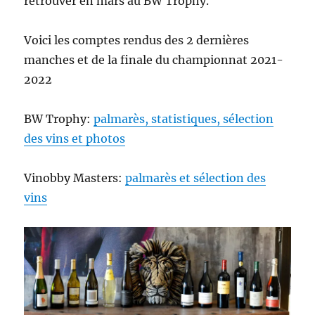
retrouver en mars au BW Trophy.
Voici les comptes rendus des 2 dernières
manches et de la finale du championnat 2021-
2022
BW Trophy:
palmarès, statistiques, sélection
des vins et photos
Vinobby Masters:
palmarès et sélection des
vins