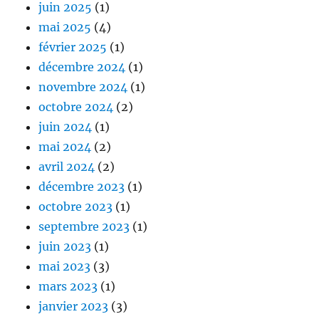
juin 2025
(1)
mai 2025
(4)
février 2025
(1)
décembre 2024
(1)
novembre 2024
(1)
octobre 2024
(2)
juin 2024
(1)
mai 2024
(2)
avril 2024
(2)
décembre 2023
(1)
octobre 2023
(1)
septembre 2023
(1)
juin 2023
(1)
mai 2023
(3)
mars 2023
(1)
janvier 2023
(3)