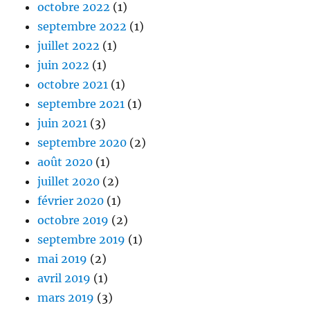
octobre 2022
(1)
septembre 2022
(1)
juillet 2022
(1)
juin 2022
(1)
octobre 2021
(1)
septembre 2021
(1)
juin 2021
(3)
septembre 2020
(2)
août 2020
(1)
juillet 2020
(2)
février 2020
(1)
octobre 2019
(2)
septembre 2019
(1)
mai 2019
(2)
avril 2019
(1)
mars 2019
(3)