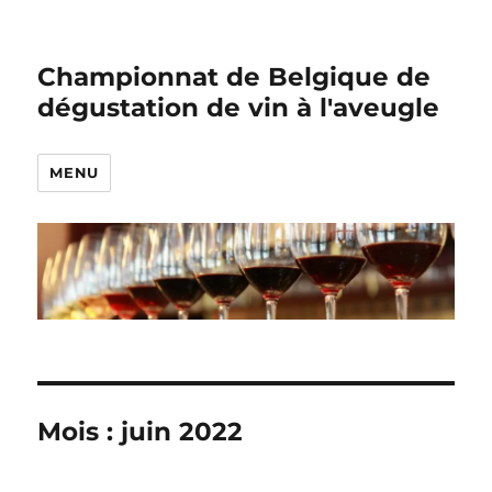
Championnat de Belgique de
dégustation de vin à l'aveugle
MENU
Mois :
juin 2022