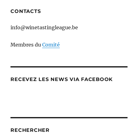
CONTACTS
info@winetastingleague.be
Membres du
Comité
RECEVEZ LES NEWS VIA FACEBOOK
RECHERCHER