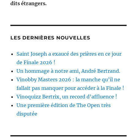
dits étrangers.
LES DERNIÈRES NOUVELLES
Saint Joseph a exaucé des prières en ce jour
de Finale 2026 !
Un hommage à notre ami, André Bertrand.
Vinobby Masters 2026 : la manche qu’il ne
fallait pas manquer pour accéder à la Finale !
Vinoquizz Bertrix, un record d’affluence !
Une première édition de The Open très
disputée