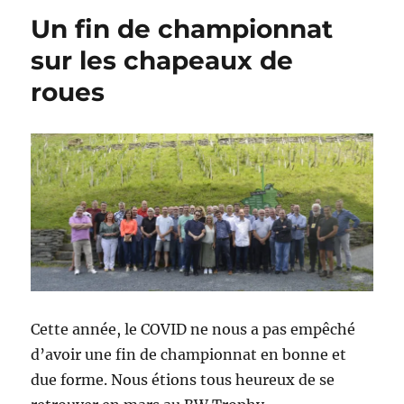
Un fin de championnat
sur les chapeaux de
roues
Cette année, le COVID ne nous a pas empêché
d’avoir une fin de championnat en bonne et
due forme. Nous étions tous heureux de se