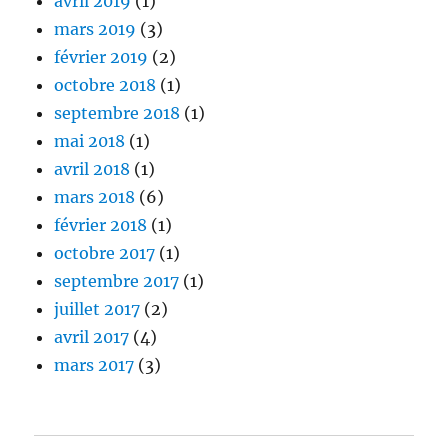
avril 2019
(1)
mars 2019
(3)
février 2019
(2)
octobre 2018
(1)
septembre 2018
(1)
mai 2018
(1)
avril 2018
(1)
mars 2018
(6)
février 2018
(1)
octobre 2017
(1)
septembre 2017
(1)
juillet 2017
(2)
avril 2017
(4)
mars 2017
(3)