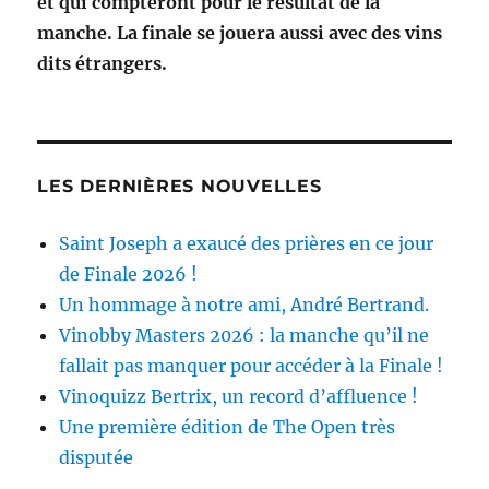
et qui compteront pour le résultat de la
manche. La finale se jouera aussi avec des vins
dits étrangers.
LES DERNIÈRES NOUVELLES
Saint Joseph a exaucé des prières en ce jour
de Finale 2026 !
Un hommage à notre ami, André Bertrand.
Vinobby Masters 2026 : la manche qu’il ne
fallait pas manquer pour accéder à la Finale !
Vinoquizz Bertrix, un record d’affluence !
Une première édition de The Open très
disputée