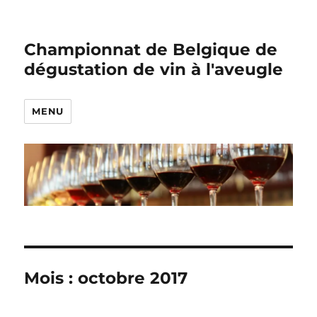
Championnat de Belgique de
dégustation de vin à l'aveugle
MENU
Mois :
octobre 2017