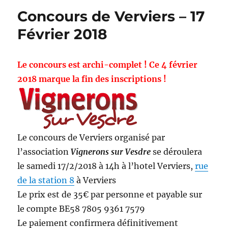
Concours de Verviers – 17
Février 2018
Le concours est archi-complet ! Ce 4 février
2018 marque la fin des inscriptions !
Le concours de Verviers organisé par
l’association
Vignerons sur Vesdre
se déroulera
le samedi 17/2/2018 à 14h à l’hotel Verviers,
rue
de la station 8
à Verviers
Le prix est de 35€ par personne et payable sur
le compte BE58 7805 9361 7579
Le paiement confirmera définitivement