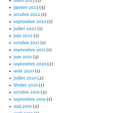
mars 2023
(1)
janvier 2023
(3)
octobre 2022
(1)
septembre 2022
(1)
juillet 2022
(1)
juin 2022
(1)
octobre 2021
(1)
septembre 2021
(1)
juin 2021
(3)
septembre 2020
(2)
août 2020
(1)
juillet 2020
(2)
février 2020
(1)
octobre 2019
(2)
septembre 2019
(1)
mai 2019
(2)