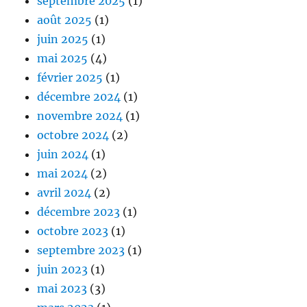
septembre 2025
(1)
août 2025
(1)
juin 2025
(1)
mai 2025
(4)
février 2025
(1)
décembre 2024
(1)
novembre 2024
(1)
octobre 2024
(2)
juin 2024
(1)
mai 2024
(2)
avril 2024
(2)
décembre 2023
(1)
octobre 2023
(1)
septembre 2023
(1)
juin 2023
(1)
mai 2023
(3)