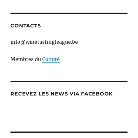
CONTACTS
info@winetastingleague.be
Membres du
Comité
RECEVEZ LES NEWS VIA FACEBOOK