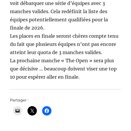
voit débarquer une série d’équipes avec 3
manches valides. Cela redéfinit la liste des
équipes potentiellement qualifiées pour la
finale de 2026.
Les places en finale seront chères compte tenu
du fait que plusieurs équipes n’ont pas encore
atteint leur quota de 3 manches valides.
La prochaine manche « The Open » sera plus
que décisive … beaucoup doivent viser une top
10 pour espérer aller en finale.
Partager :