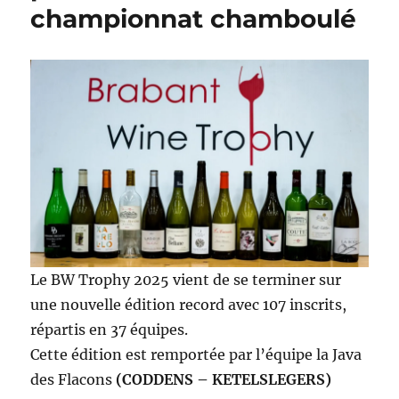
championnat chamboulé
Le BW Trophy 2025 vient de se terminer sur
une nouvelle édition record avec 107 inscrits,
répartis en 37 équipes.
Cette édition est remportée par l’équipe la Java
des Flacons
(CODDENS – KETELSLEGERS)