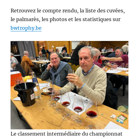
Retrouvez le compte rendu, la liste des cuvées,
le palmarès, les photos et les statistiques sur
bwtrophy.be
Le classement intermédiaire du championnat