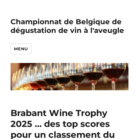
Championnat de Belgique de
dégustation de vin à l'aveugle
MENU
Brabant Wine Trophy
2025 … des top scores
pour un classement du