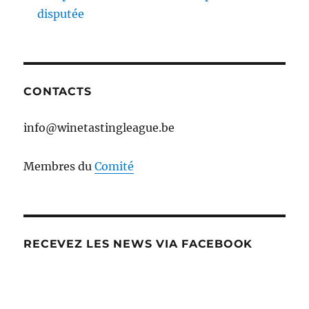
disputée
CONTACTS
info@winetastingleague.be
Membres du
Comité
RECEVEZ LES NEWS VIA FACEBOOK