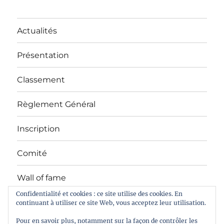
Actualités
Présentation
Classement
Règlement Général
Inscription
Comité
Wall of fame
Confidentialité et cookies : ce site utilise des cookies. En
continuant à utiliser ce site Web, vous acceptez leur utilisation.
Facebook
Pour en savoir plus, notamment sur la façon de contrôler les