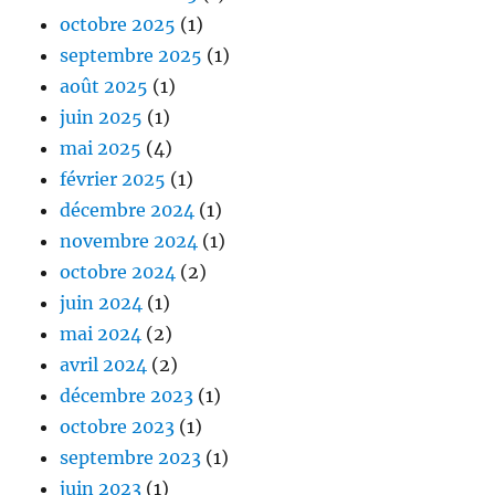
octobre 2025
(1)
septembre 2025
(1)
août 2025
(1)
juin 2025
(1)
mai 2025
(4)
février 2025
(1)
décembre 2024
(1)
novembre 2024
(1)
octobre 2024
(2)
juin 2024
(1)
mai 2024
(2)
avril 2024
(2)
décembre 2023
(1)
octobre 2023
(1)
septembre 2023
(1)
juin 2023
(1)