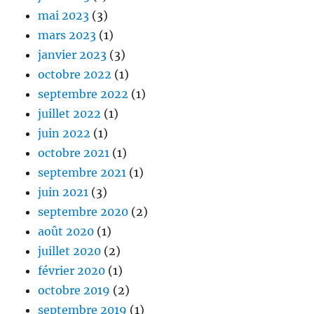
mai 2023
(3)
mars 2023
(1)
janvier 2023
(3)
octobre 2022
(1)
septembre 2022
(1)
juillet 2022
(1)
juin 2022
(1)
octobre 2021
(1)
septembre 2021
(1)
juin 2021
(3)
septembre 2020
(2)
août 2020
(1)
juillet 2020
(2)
février 2020
(1)
octobre 2019
(2)
septembre 2019
(1)