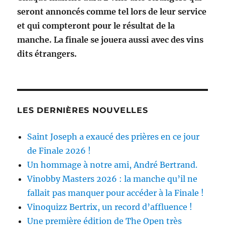
seront annoncés comme tel lors de leur service
et qui compteront pour le résultat de la
manche. La finale se jouera aussi avec des vins
dits étrangers.
LES DERNIÈRES NOUVELLES
Saint Joseph a exaucé des prières en ce jour
de Finale 2026 !
Un hommage à notre ami, André Bertrand.
Vinobby Masters 2026 : la manche qu’il ne
fallait pas manquer pour accéder à la Finale !
Vinoquizz Bertrix, un record d’affluence !
Une première édition de The Open très