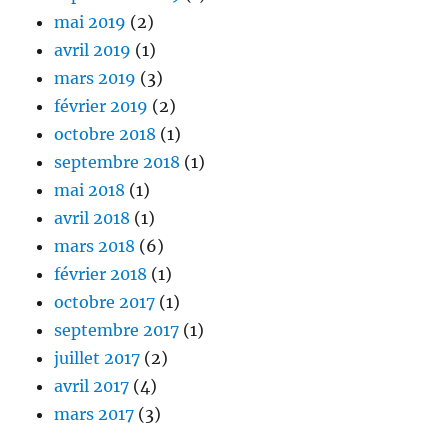
mai 2019
(2)
avril 2019
(1)
mars 2019
(3)
février 2019
(2)
octobre 2018
(1)
septembre 2018
(1)
mai 2018
(1)
avril 2018
(1)
mars 2018
(6)
février 2018
(1)
octobre 2017
(1)
septembre 2017
(1)
juillet 2017
(2)
avril 2017
(4)
mars 2017
(3)