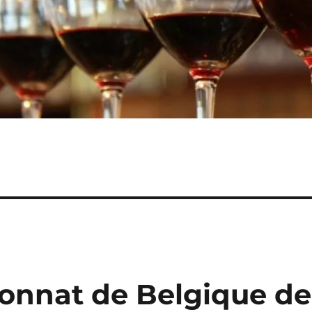
onnat de Belgique de