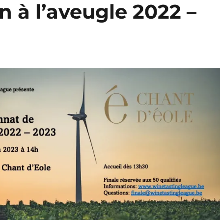
n à l’aveugle 2022 –