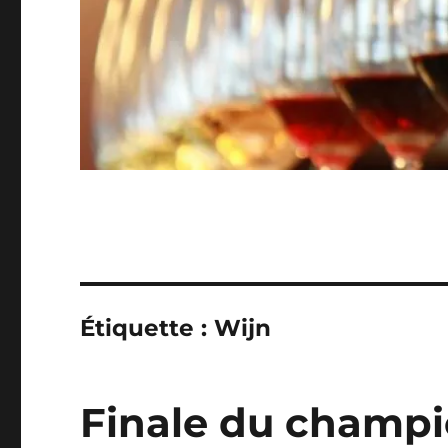
Étiquette :
Wijn
Finale du champi