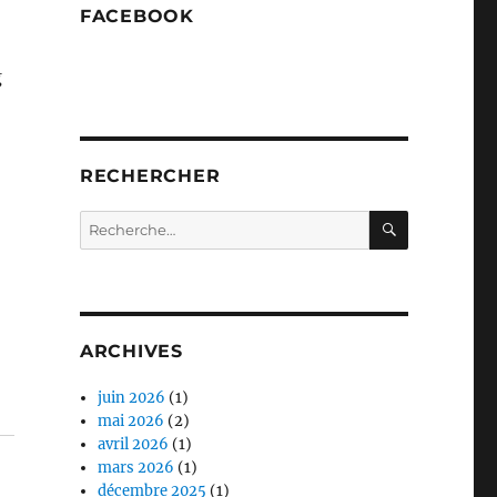
FACEBOOK
g
RECHERCHER
RECHERC
Recherche
pour :
ARCHIVES
juin 2026
(1)
mai 2026
(2)
avril 2026
(1)
mars 2026
(1)
décembre 2025
(1)