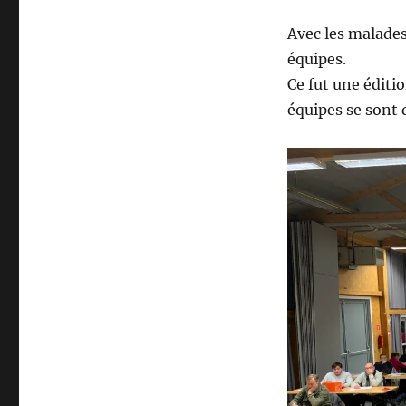
Avec les malades 
équipes.
Ce fut une éditi
équipes se sont 