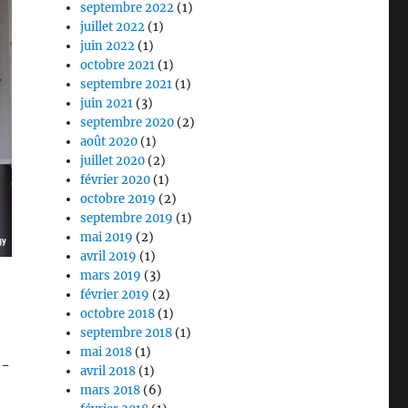
septembre 2022
(1)
juillet 2022
(1)
juin 2022
(1)
octobre 2021
(1)
septembre 2021
(1)
juin 2021
(3)
septembre 2020
(2)
août 2020
(1)
juillet 2020
(2)
février 2020
(1)
octobre 2019
(2)
septembre 2019
(1)
mai 2019
(2)
avril 2019
(1)
mars 2019
(3)
février 2019
(2)
octobre 2018
(1)
septembre 2018
(1)
mai 2018
(1)
2-
avril 2018
(1)
mars 2018
(6)