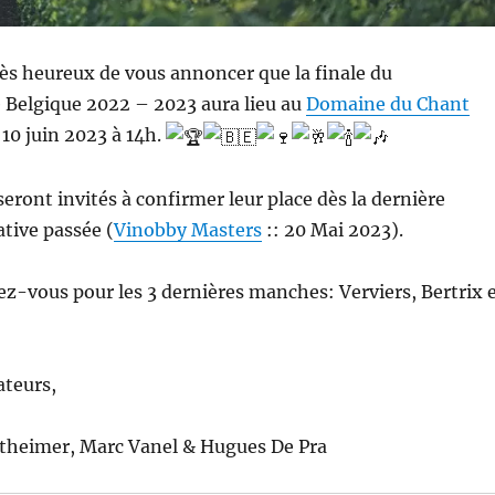
s heureux de vous annoncer que la finale du
Belgique 2022 – 2023 aura lieu au
Domaine du Chant
10 juin 2023 à 14h.
seront invités à confirmer leur place dès la dernière
tive passée (
Vinobby Masters
:: 20 Mai 2023).
nez-vous pour les 3 dernières manches: Verviers, Bertrix 
ateurs,
heimer, Marc Vanel & Hugues De Pra