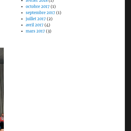
février 2018
(1)
octobre 2017
(1)
septembre 2017
(1)
juillet 2017
(2)
avril 2017
(4)
mars 2017
(3)