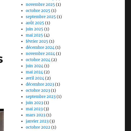
novembre 2025
(1)
octobre 2025
(1)
septembre 2025
(1)
août 2025
(1)
juin 2025
(1)
mai 2025
(4)
février 2025
(1)
décembre 2024
(1)
novembre 2024
(1)
s
octobre 2024
(2)
juin 2024
(1)
mai 2024
(2)
avril 2024
(2)
décembre 2023
(1)
octobre 2023
(1)
septembre 2023
(1)
juin 2023
(1)
mai 2023
(3)
mars 2023
(1)
janvier 2023
(3)
octobre 2022
(1)