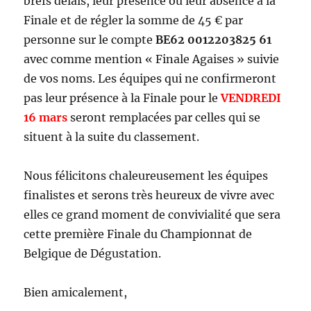
brefs délais, leur présence ou leur absence à la
Finale et de régler la somme de 45 € par
personne sur le compte
BE62 0012203825 61
avec comme mention « Finale Agaises » suivie
de vos noms. Les équipes qui ne confirmeront
pas leur présence à la Finale pour le
VENDREDI
16 mars
seront remplacées par celles qui se
situent à la suite du classement.
Nous félicitons chaleureusement les équipes
finalistes et serons très heureux de vivre avec
elles ce grand moment de convivialité que sera
cette première Finale du Championnat de
Belgique de Dégustation.
Bien amicalement,