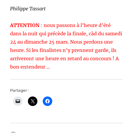
Philippe Tassart
ATTENTION
: nous passons à l’heure d’été
dans la nuit qui précède la finale, càd du samedi
24 au dimanche 25 mars. Nous perdons une
heure. Si les finalistes n’y prennent garde, ils
arriveront une heure en retard au concours ! A
bon entendeur …
Partager :