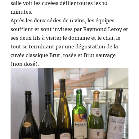
salle voit les cuvées défiler toutes les 10
minutes.
Après les deux séries de 6 vins, les équipes
soufflent et sont invitées par Raymond Leroy et
ses deux fils à visiter le domaine et le chai, le
tout se terminant par une dégustation de la
cuvée classique Brut, rosée et Brut sauvage
(non dosé).