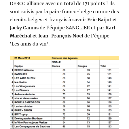
DERCO alliance avec un total de 171 points ! Ils
sont suivis par la paire franco-belge connue des
circuits belges et français à savoir
Eric Baijot et
Jacky Camus
de l’équipe SANGLIER et par
Karl
Maréchal et Jean-François Noel
de l’équipe
‘Les amis du vin’.