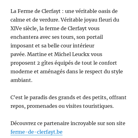
La Ferme de Clerfayt : une véritable oasis de
calme et de verdure. Véritable joyau fleuri du
XIVe siècle, la ferme de Clerfayt vous
enchantera avec ses tours, son portail
imposant et sa belle cour intérieur
pavée. Martine et Michel Leuckx vous
proposent 2 gîtes équipés de tout le confort
moderne et aménagés dans le respect du style
ambiant.
C’est le paradis des grands et des petits, offrant
repos, promenades ou visites touristiques.
Découvrez ce partenaire incroyable sur son site
ferme-de-clerfayt.be