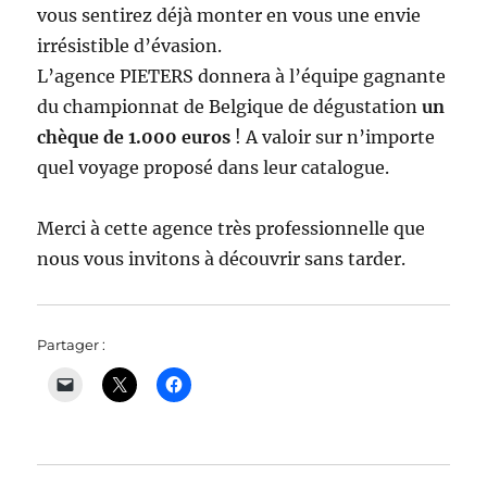
vous sentirez déjà monter en vous une envie
irrésistible d’évasion.
L’agence PIETERS donnera à l’équipe gagnante
du championnat de Belgique de dégustation
un
chèque de 1.000 euros
! A valoir sur n’importe
quel voyage proposé dans leur catalogue.
Merci à cette agence très professionnelle que
nous vous invitons à découvrir sans tarder.
Partager :