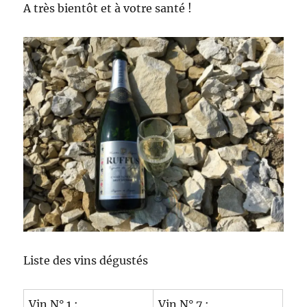
A très bientôt et à votre santé !
Liste des vins dégustés
Vin N° 1 :
Vin N° 7 :