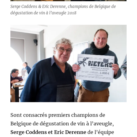
Serge Coddens & Eric Derenne, champions de Belgique de
dégustation de vin à l’aveugle 2018
Sont consacrés premiers champions de
Belgique de dégustation de vin à l’aveugle,
Serge Coddens et Eric Derenne
de l’équipe