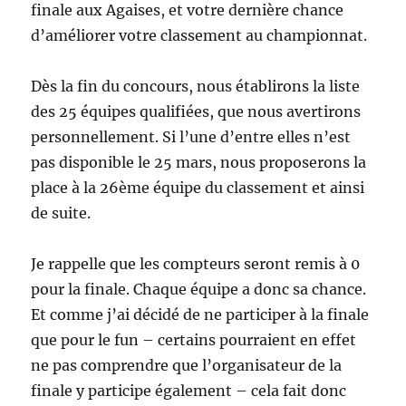
à
finale aux Agaises, et votre dernière chance
l’aveugle
d’améliorer votre classement au championnat.
Dès la fin du concours, nous établirons la liste
des 25 équipes qualifiées, que nous avertirons
personnellement. Si l’une d’entre elles n’est
pas disponible le 25 mars, nous proposerons la
place à la 26ème équipe du classement et ainsi
de suite.
Je rappelle que les compteurs seront remis à 0
pour la finale. Chaque équipe a donc sa chance.
Et comme j’ai décidé de ne participer à la finale
que pour le fun – certains pourraient en effet
ne pas comprendre que l’organisateur de la
finale y participe également – cela fait donc