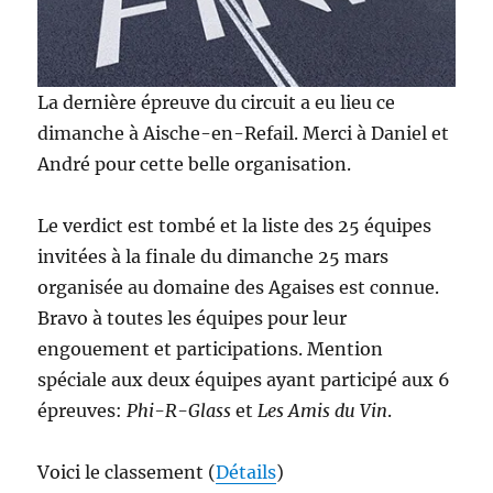
La dernière épreuve du circuit a eu lieu ce
dimanche à Aische-en-Refail. Merci à Daniel et
André pour cette belle organisation.
Le verdict est tombé et la liste des 25 équipes
invitées à la finale du dimanche 25 mars
organisée au domaine des Agaises est connue.
Bravo à toutes les équipes pour leur
engouement et participations. Mention
spéciale aux deux équipes ayant participé aux 6
épreuves:
Phi-R-Glass
et
Les Amis du Vin
.
Voici le classement (
Détails
)