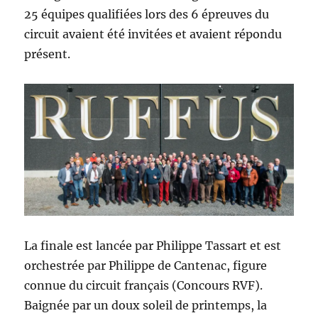
25 équipes qualifiées lors des 6 épreuves du
circuit avaient été invitées et avaient répondu
présent.
La finale est lancée par Philippe Tassart et est
orchestrée par Philippe de Cantenac, figure
connue du circuit français (Concours RVF).
Baignée par un doux soleil de printemps, la