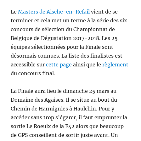
Le
Masters de Aische-en-Refail
vient de se
terminer et cela met un terme à la série des six
concours de sélection du Championnat de
Belgique de Dégustation 2017-2018. Les 25
équipes sélectionnées pour la Finale sont
désormais connues. La liste des finalistes est
accessible sur
cette page
ainsi que le
règlement
du concours final.
La Finale aura lieu le dimanche 25 mars au
Domaine des Agaises. Il se situe au bout du
Chemin de Harmignies à Haulchin. Pour y
accéder sans trop s’égarer, il faut emprunter la
sortie Le Roeulx de la E42 alors que beaucoup
de GPS conseillent de sortir juste avant. Un