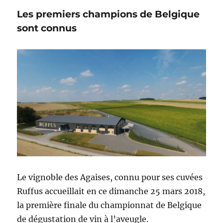
Les premiers champions de Belgique
sont connus
Le vignoble des Agaises, connu pour ses cuvées
Ruffus accueillait en ce dimanche 25 mars 2018,
la première finale du championnat de Belgique
de dégustation de vin à l’aveugle.