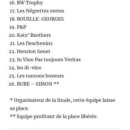
BW Trophy
Les Négrettes vertes
ROUELLE-GEORGES
P&P
Katz’ Brothers
Les Deschenins
Henrion Senet
In Vino Pas toujours Veritas
les di-vins
Les tontons buveurs
BURE – SIMON **
* Organisateur de la finale, cette équipe laisse
sa place.
** Equipe profitant de la place libérée.