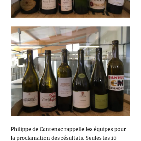
Philippe de Cantenac rappelle les équipes pour
la proclamation des résultats. Seules les 10