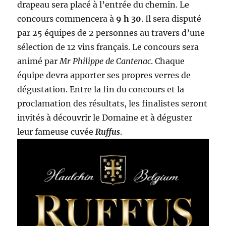
drapeau sera placé à l’entrée du chemin. Le
concours commencera à
9 h 30
. Il sera disputé
par 25 équipes de 2 personnes au travers d’une
sélection de 12 vins français. Le concours sera
animé par
Mr Philippe de Cantenac
. Chaque
équipe devra apporter ses propres verres de
dégustation. Entre la fin du concours et la
proclamation des résultats, les finalistes seront
invités à découvrir le Domaine et à déguster
leur fameuse cuvée
Ruffus
.