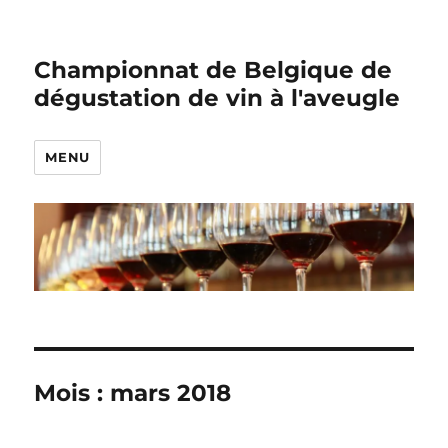
Championnat de Belgique de
dégustation de vin à l'aveugle
MENU
Mois :
mars 2018