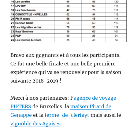
Bravo aux gagnants et à tous les participants.
Ce fut une belle finale et une belle première
expérience qui va se renouveler pour la saison
suivante 2018-2019 !
Merci à nos partenaires: l’
agence de voyage
PIETERS
de Bruxelles, la
maison Pirard de
Genappe
et la
ferme-de-clerfayt
mais aussi le
vignoble des Agaises
.