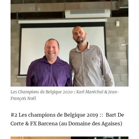
Les Champions de Belgique 2020 :: Karl Maréchal & Jean-
François Noël
#2 Les champions de Belgique 2019 :: Bart De
Corte & FX Barcena (au Domaine des Agaises)