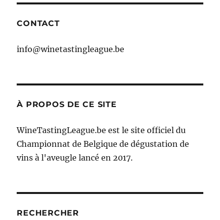
CONTACT
info@winetastingleague.be
À PROPOS DE CE SITE
WineTastingLeague.be est le site officiel du
Championnat de Belgique de dégustation de
vins à l'aveugle lancé en 2017.
RECHERCHER