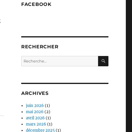
FACEBOOK
g
RECHERCHER
RECHERC
Recherche
pour :
ARCHIVES
juin 2026
(1)
mai 2026
(2)
avril 2026
(1)
mars 2026
(1)
décembre 2025
(1)