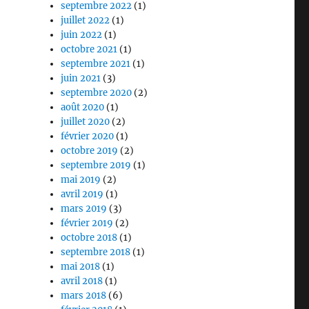
septembre 2022
(1)
juillet 2022
(1)
juin 2022
(1)
octobre 2021
(1)
septembre 2021
(1)
juin 2021
(3)
septembre 2020
(2)
août 2020
(1)
juillet 2020
(2)
février 2020
(1)
octobre 2019
(2)
septembre 2019
(1)
mai 2019
(2)
avril 2019
(1)
mars 2019
(3)
février 2019
(2)
octobre 2018
(1)
septembre 2018
(1)
mai 2018
(1)
avril 2018
(1)
mars 2018
(6)