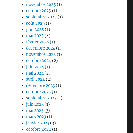
novembre 2025
(1)
octobre 2025
(1)
septembre 2025
(1)
août 2025
(1)
juin 2025
(1)
mai 2025
(4)
février 2025
(1)
décembre 2024
(1)
novembre 2024
(1)
octobre 2024
(2)
juin 2024
(1)
mai 2024
(2)
avril 2024
(2)
décembre 2023
(1)
octobre 2023
(1)
septembre 2023
(1)
juin 2023
(1)
mai 2023
(3)
mars 2023
(1)
janvier 2023
(3)
octobre 2022
(1)