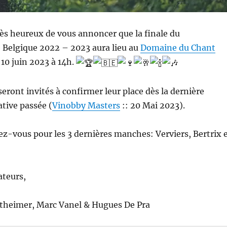
s heureux de vous annoncer que la finale du
Belgique 2022 – 2023 aura lieu au
Domaine du Chant
10 juin 2023 à 14h.
seront invités à confirmer leur place dès la dernière
tive passée (
Vinobby Masters
:: 20 Mai 2023).
nez-vous pour les 3 dernières manches: Verviers, Bertrix 
ateurs,
heimer, Marc Vanel & Hugues De Pra