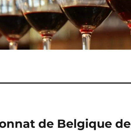
onnat de Belgique de