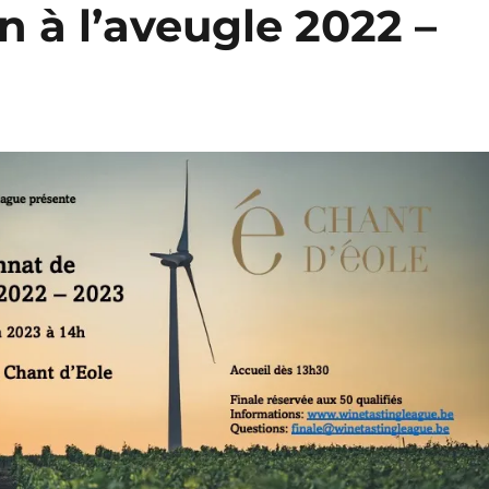
n à l’aveugle 2022 –