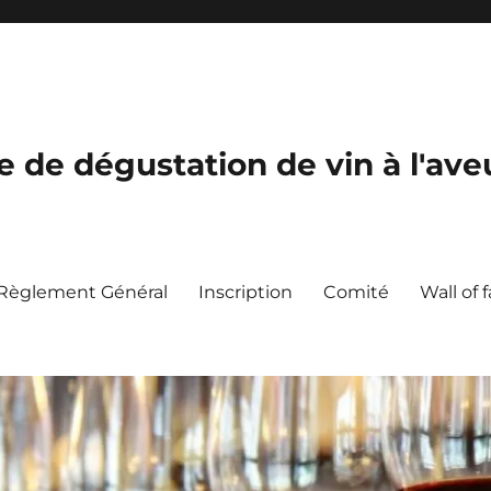
de dégustation de vin à l'ave
Règlement Général
Inscription
Comité
Wall of