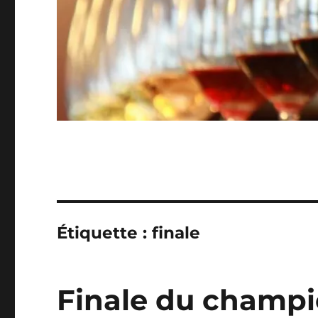
Étiquette :
finale
Finale du champi