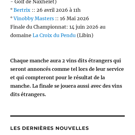
- Golf de Naxhelet)
°
Bertrix
:: 26 avril 2026 à 11h
°
Vinobby Masters
:: 16 Mai 2026
Finale du Championnat: 14 juin 2026 au
domaine
La Croix du Pendu
(Libin)
Chaque manche aura 2 vins dits étrangers qui
seront annoncés comme tel lors de leur service
et qui compteront pour le résultat de la
manche. La finale se jouera aussi avec des vins
dits étrangers.
LES DERNIÈRES NOUVELLES