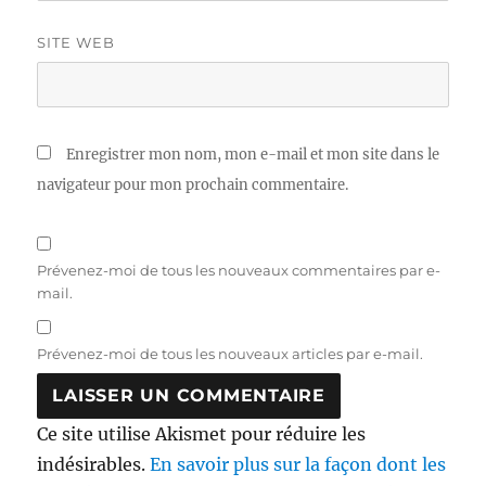
SITE WEB
Enregistrer mon nom, mon e-mail et mon site dans le
navigateur pour mon prochain commentaire.
Prévenez-moi de tous les nouveaux commentaires par e-
mail.
Prévenez-moi de tous les nouveaux articles par e-mail.
Ce site utilise Akismet pour réduire les
indésirables.
En savoir plus sur la façon dont les