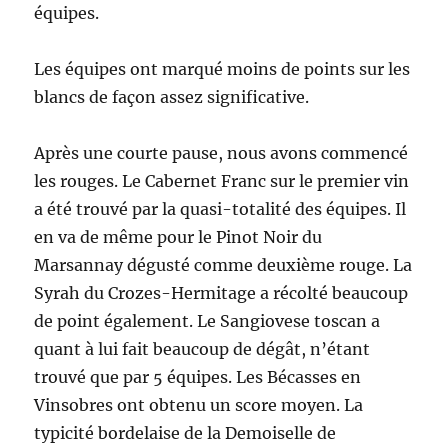
équipes.
Les équipes ont marqué moins de points sur les
blancs de façon assez significative.
Après une courte pause, nous avons commencé
les rouges. Le Cabernet Franc sur le premier vin
a été trouvé par la quasi-totalité des équipes. Il
en va de même pour le Pinot Noir du
Marsannay dégusté comme deuxième rouge. La
Syrah du Crozes-Hermitage a récolté beaucoup
de point également. Le Sangiovese toscan a
quant à lui fait beaucoup de dégât, n’étant
trouvé que par 5 équipes. Les Bécasses en
Vinsobres ont obtenu un score moyen. La
typicité bordelaise de la Demoiselle de