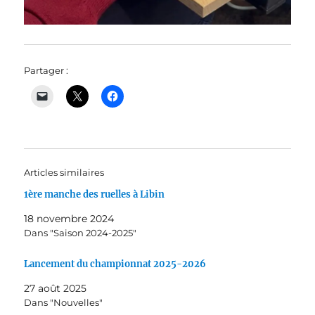
Partager :
Articles similaires
1ère manche des ruelles à Libin
18 novembre 2024
Dans "Saison 2024-2025"
Lancement du championnat 2025-2026
27 août 2025
Dans "Nouvelles"