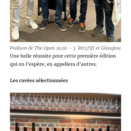
Podium de The Open 2026 – 3. Riri,Fifi et Glouglou
Une belle réussite pour cette première édition
qui on l’espère, en appellera d’autres.
Les cuvées sélectionnées