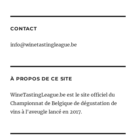
CONTACT
info@winetastingleague.be
À PROPOS DE CE SITE
WineTastingLeague.be est le site officiel du
Championnat de Belgique de dégustation de
vins à l'aveugle lancé en 2017.