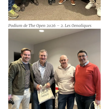
Podium de The Open 2026 – 2. Les Oenoliques