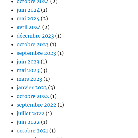
octobre 2024
(2)
juin 2024
(1)
mai 2024
(2)
avril 2024
(2)
décembre 2023
(1)
octobre 2023
(1)
septembre 2023
(1)
juin 2023
(1)
mai 2023
(3)
mars 2023
(1)
janvier 2023
(3)
octobre 2022
(1)
septembre 2022
(1)
juillet 2022
(1)
juin 2022
(1)
octobre 2021
(1)