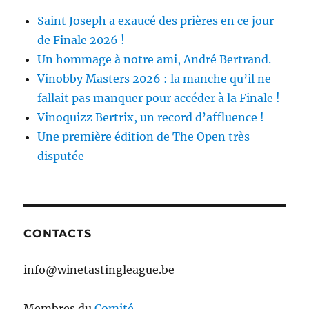
Saint Joseph a exaucé des prières en ce jour
de Finale 2026 !
Un hommage à notre ami, André Bertrand.
Vinobby Masters 2026 : la manche qu’il ne
fallait pas manquer pour accéder à la Finale !
Vinoquizz Bertrix, un record d’affluence !
Une première édition de The Open très
disputée
CONTACTS
info@winetastingleague.be
Membres du
Comité