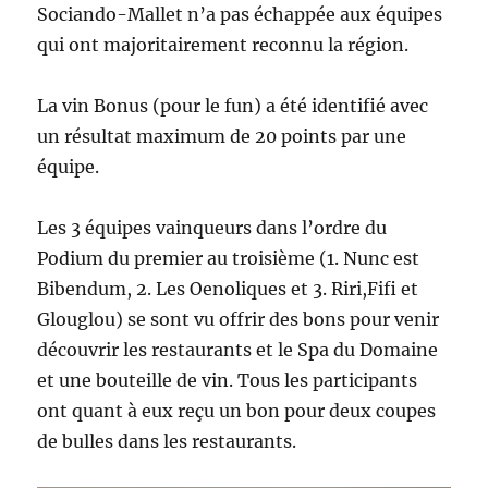
Sociando-Mallet n’a pas échappée aux équipes
qui ont majoritairement reconnu la région.
La vin Bonus (pour le fun) a été identifié avec
un résultat maximum de 20 points par une
équipe.
Les 3 équipes vainqueurs dans l’ordre du
Podium du premier au troisième (1. Nunc est
Bibendum, 2. Les Oenoliques et 3. Riri,Fifi et
Glouglou) se sont vu offrir des bons pour venir
découvrir les restaurants et le Spa du Domaine
et une bouteille de vin. Tous les participants
ont quant à eux reçu un bon pour deux coupes
de bulles dans les restaurants.