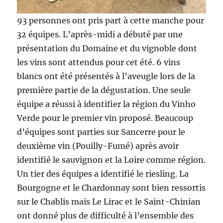
93 personnes ont pris part à cette manche pour
32 équipes. L’après-midi a débuté par une
présentation du Domaine et du vignoble dont
les vins sont attendus pour cet été. 6 vins
blancs ont été présentés à l’aveugle lors de la
première partie de la dégustation. Une seule
équipe a réussi à identifier la région du Vinho
Verde pour le premier vin proposé. Beaucoup
d’équipes sont parties sur Sancerre pour le
deuxième vin (Pouilly-Fumé) après avoir
identifié le sauvignon et la Loire comme région.
Un tier des équipes a identifié le riesling. La
Bourgogne et le Chardonnay sont bien ressortis
sur le Chablis mais Le Lirac et le Saint-Chinian
ont donné plus de difficulté à l’ensemble des