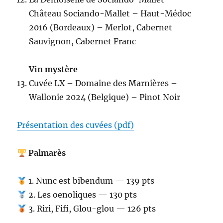
Château Sociando-Mallet – Haut-Médoc
2016 (Bordeaux) – Merlot, Cabernet
Sauvignon, Cabernet Franc
Vin mystère
Cuvée LX – Domaine des Marnières –
Wallonie 2024 (Belgique) – Pinot Noir
Présentation des cuvées (pdf)
Palmarès
1. Nunc est bibendum — 139 pts
2. Les oenoliques — 130 pts
3. Riri, Fifi, Glou-glou — 126 pts