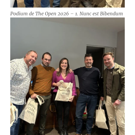
Podium de The Open 2026 – 1. Nunc est Bibendum