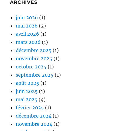
ARCHIVES
juin 2026
(1)
mai 2026
(2)
avril 2026
(1)
mars 2026
(1)
décembre 2025
(1)
novembre 2025
(1)
octobre 2025
(1)
septembre 2025
(1)
août 2025
(1)
juin 2025
(1)
mai 2025
(4)
février 2025
(1)
décembre 2024
(1)
novembre 2024
(1)