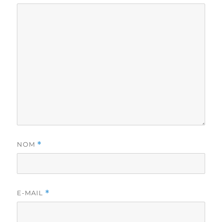
NOM
*
E-MAIL
*