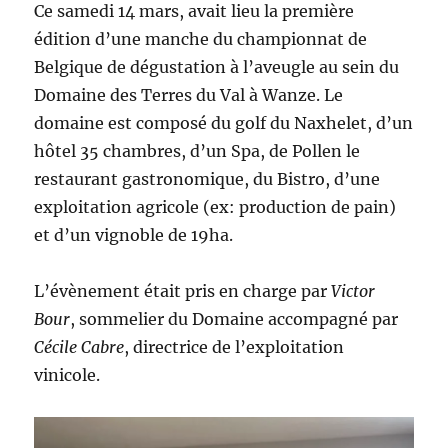
Ce samedi 14 mars, avait lieu la première
édition d’une manche du championnat de
Belgique de dégustation à l’aveugle au sein du
Domaine des Terres du Val à Wanze. Le
domaine est composé du golf du Naxhelet, d’un
hôtel 35 chambres, d’un Spa, de Pollen le
restaurant gastronomique, du Bistro, d’une
exploitation agricole (ex: production de pain)
et d’un vignoble de 19ha.
L’évènement était pris en charge par
Victor
Bour
, sommelier du Domaine accompagné par
Cécile Cabre
, directrice de l’exploitation
vinicole.