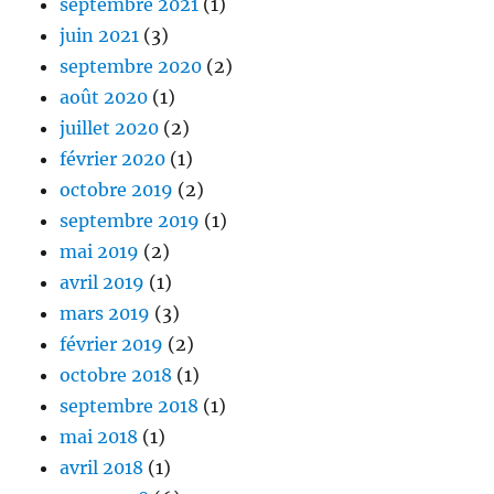
septembre 2021
(1)
juin 2021
(3)
septembre 2020
(2)
août 2020
(1)
juillet 2020
(2)
février 2020
(1)
octobre 2019
(2)
septembre 2019
(1)
mai 2019
(2)
avril 2019
(1)
mars 2019
(3)
février 2019
(2)
octobre 2018
(1)
septembre 2018
(1)
mai 2018
(1)
avril 2018
(1)