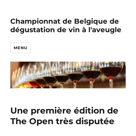
Championnat de Belgique de
dégustation de vin à l'aveugle
MENU
Une première édition de
The Open très disputée