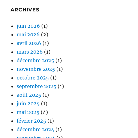
ARCHIVES
juin 2026
(1)
mai 2026
(2)
avril 2026
(1)
mars 2026
(1)
décembre 2025
(1)
novembre 2025
(1)
octobre 2025
(1)
septembre 2025
(1)
août 2025
(1)
juin 2025
(1)
mai 2025
(4)
février 2025
(1)
décembre 2024
(1)
novembre 2024
(1)