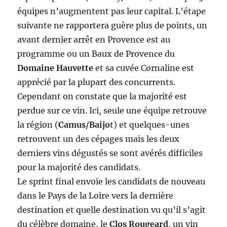
équipes n’augmentent pas leur capital. L’étape
suivante ne rapportera guère plus de points, un
avant dernier arrêt en Provence est au
programme ou un Baux de Provence du
Domaine Hauvette
et sa cuvée Cornaline est
apprécié par la plupart des concurrents.
Cependant on constate que la majorité est
perdue sur ce vin. Ici, seule une équipe retrouve
la région (
Camus/Baijo
t) et quelques-unes
retrouvent un des cépages mais les deux
derniers vins dégustés se sont avérés difficiles
pour la majorité des candidats.
Le sprint final envoie les candidats de nouveau
dans le Pays de la Loire vers la dernière
destination et quelle destination vu qu’il s’agit
du célèbre domaine, le
Clos Rougeard
, un vin