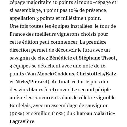
cépage majoritaire 10 points si mono-cépage et
si assemblage, 1 point pas 10% de présence,
appellation 3 points et millésime 1 point.
Une fois toutes les équipes installées, le tour de
France des meilleurs vignerons choisis pour
cette édition peut commencer. La première
direction permet de découvrir le Jura avec un
savagnin de chez
Bénédicte et Stéphane Tissot
,
3 équipes se détachent avec une note de 16
points (
Van Moock/Coddens, Christoffels/Katz
et Nicks/Pierard
). Au final, ce fut le plus dur
des vins blancs à retrouver. Le second périple
amène les concurrents dans le célèbre vignoble
Bordelais, avec un assemblage de sauvignon
(90%) et sémillon (10%) du
Chateau Malartic-
Lagravière
.