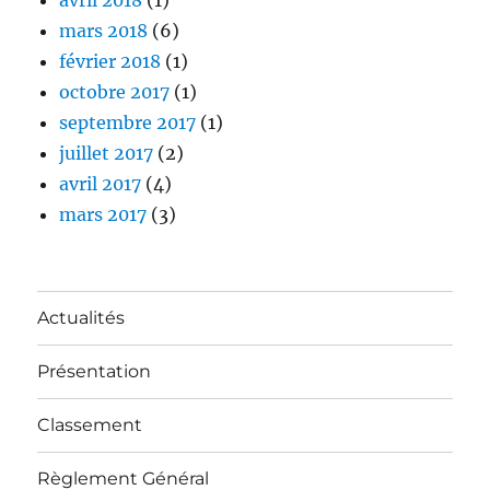
mars 2018
(6)
février 2018
(1)
octobre 2017
(1)
septembre 2017
(1)
juillet 2017
(2)
avril 2017
(4)
mars 2017
(3)
Actualités
Présentation
Classement
Règlement Général