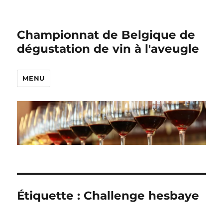
Championnat de Belgique de
dégustation de vin à l'aveugle
MENU
Étiquette :
Challenge hesbaye