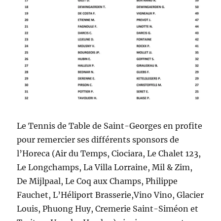
Le Tennis de Table de Saint-Georges en profite
pour remercier ses différents sponsors de
l’Horeca (Air du Temps, Ciociara, Le Chalet 123,
Le Longchamps, La Villa Lorraine, Mil & Zim,
De Mijlpaal, Le Coq aux Champs, Philippe
Fauchet, L’Héliport Brasserie,Vino Vino, Glacier
Louis, Phuong Huy, Cremerie Saint-Siméon et