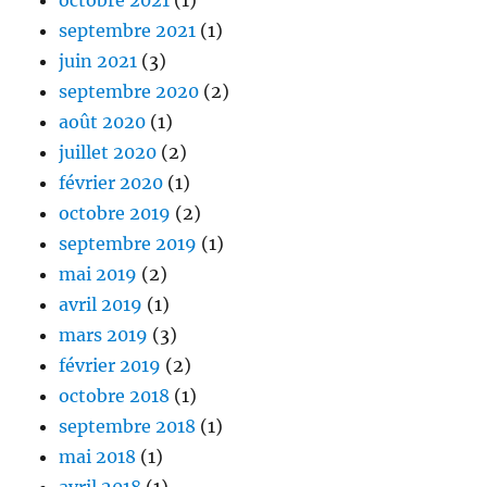
septembre 2021
(1)
juin 2021
(3)
septembre 2020
(2)
août 2020
(1)
juillet 2020
(2)
février 2020
(1)
octobre 2019
(2)
septembre 2019
(1)
mai 2019
(2)
avril 2019
(1)
mars 2019
(3)
février 2019
(2)
octobre 2018
(1)
septembre 2018
(1)
mai 2018
(1)
avril 2018
(1)