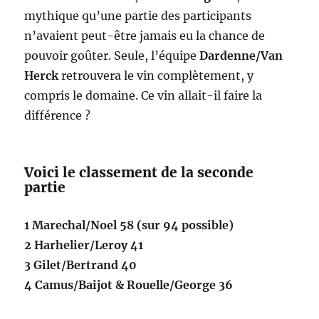
mythique qu’une partie des participants
n’avaient peut-être jamais eu la chance de
pouvoir goûter. Seule, l’équipe
Dardenne/Van
Herck
retrouvera le vin complètement, y
compris le domaine. Ce vin allait-il faire la
différence ?
Voici le classement de la seconde
partie
1 Marechal/Noel 58 (sur 94 possible)
2 Harhelier/Leroy 41
3 Gilet/Bertrand 40
4 Camus/Baijot & Rouelle/George 36