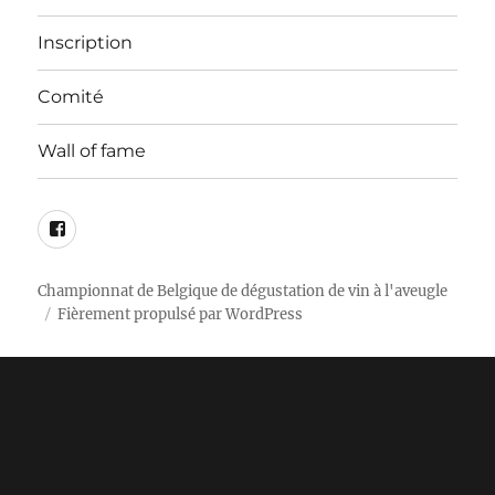
Inscription
Comité
Wall of fame
Facebook
Championnat de Belgique de dégustation de vin à l'aveugle
Fièrement propulsé par WordPress