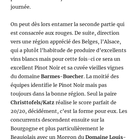
journée.
On peut dès lors entamer la seconde partie qui
est consacrée aux rouges. De suite, direction
vers une région apprécié des Belges, l’Alsace,
qui a plutôt l’habitude de produire d’excellents
vins blancs mais pour cette fois-ci ce sera un
excellent Pinot Noir et sa cuvée vieilles vignes
du domaine
Barmes-Buecher
. La moitié des
équipes identifie le Pinot Noir mais pas
toujours dans la bonne région. Seul la paire
Christtofels/Katz
réalise le score parfait de
20/20, décidément, c’est la forme pour eux. Les
concurrents descendent ensuite sur la
Bourgogne et plus particulièrement le
Beaujolais avec un Morgon du
Domaine Louis-