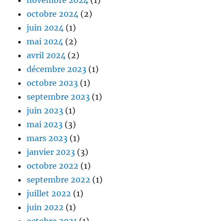
octobre 2024
(2)
juin 2024
(1)
mai 2024
(2)
avril 2024
(2)
décembre 2023
(1)
octobre 2023
(1)
septembre 2023
(1)
juin 2023
(1)
mai 2023
(3)
mars 2023
(1)
janvier 2023
(3)
octobre 2022
(1)
septembre 2022
(1)
juillet 2022
(1)
juin 2022
(1)
octobre 2021
(1)