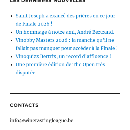
LES DERNIÈRES NOUVELLES
Saint Joseph a exaucé des prières en ce jour
de Finale 2026 !
Un hommage à notre ami, André Bertrand.
Vinobby Masters 2026 : la manche qu’il ne
fallait pas manquer pour accéder à la Finale !
Vinoquizz Bertrix, un record d’affluence !
Une première édition de The Open très
disputée
CONTACTS
info@winetastingleague.be