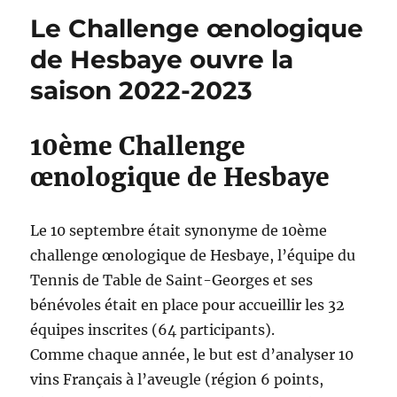
Le Challenge œnologique
de Hesbaye ouvre la
saison 2022-2023
10ème Challenge
œnologique de Hesbaye
Le 10 septembre était synonyme de 10ème
challenge œnologique de Hesbaye, l’équipe du
Tennis de Table de Saint-Georges et ses
bénévoles était en place pour accueillir les 32
équipes inscrites (64 participants).
Comme chaque année, le but est d’analyser 10
vins Français à l’aveugle (région 6 points,