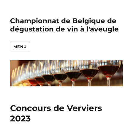
Championnat de Belgique de
dégustation de vin à l'aveugle
MENU
Concours de Verviers
2023