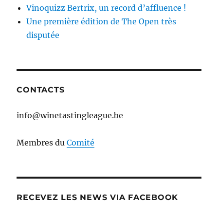
Vinoquizz Bertrix, un record d’affluence !
Une première édition de The Open très
disputée
CONTACTS
info@winetastingleague.be
Membres du
Comité
RECEVEZ LES NEWS VIA FACEBOOK