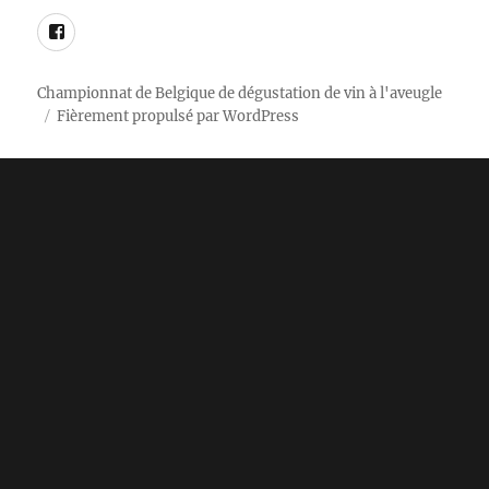
Facebook
Championnat de Belgique de dégustation de vin à l'aveugle
Fièrement propulsé par WordPress