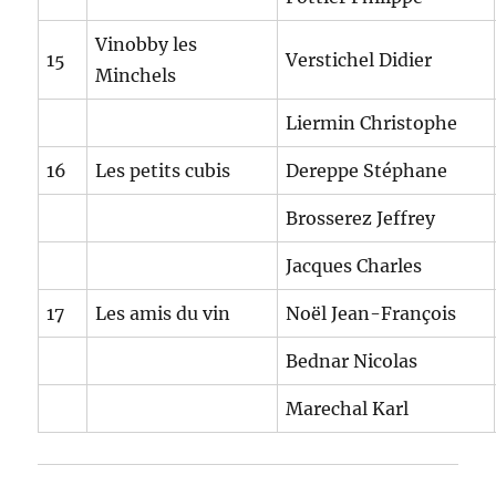
Vinobby les
15
Verstichel Didier
Minchels
Liermin Christophe
16
Les petits cubis
Dereppe Stéphane
Brosserez Jeffrey
Jacques Charles
17
Les amis du vin
Noël Jean-François
Bednar Nicolas
Marechal Karl