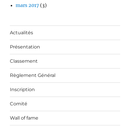
mars 2017
(3)
Actualités
Présentation
Classement
Règlement Général
Inscription
Comité
Wall of fame