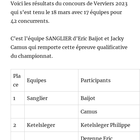
Voici les résultats du concours de Verviers 2023
qui s’est tenu le 18 mars avec 17 équipes pour
42 concurrents.
C’est l’équipe SANGLIER d’Eric Baijot et Jacky
Camus qui remporte cette épreuve qualificative
du championnat.
Pla
Equipes
Participants
ce
1
Sanglier
Baijot
Camus
2
Ketelsleger
Ketelsleger Philippe
Derenne Eric