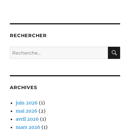
RECHERCHER
RE
Recherche
pour :
ARCHIVES
juin 2026
(1)
mai 2026
(2)
avril 2026
(1)
mars 2026
(1)