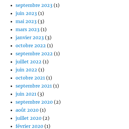
septembre 2023
(1)
juin 2023
(1)
mai 2023
(3)
mars 2023
(1)
janvier 2023
(3)
octobre 2022
(1)
septembre 2022
(1)
juillet 2022
(1)
juin 2022
(1)
octobre 2021
(1)
septembre 2021
(1)
juin 2021
(3)
septembre 2020
(2)
août 2020
(1)
juillet 2020
(2)
février 2020
(1)