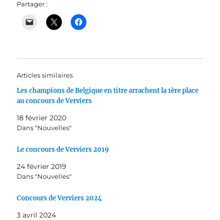
Partager :
Articles similaires
Les champions de Belgique en titre arrachent la 1ère place
au concours de Verviers
18 février 2020
Dans "Nouvelles"
Le concours de Verviers 2019
24 février 2019
Dans "Nouvelles"
Concours de Verviers 2024
3 avril 2024