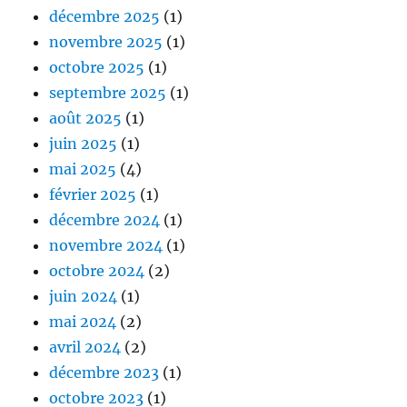
décembre 2025
(1)
novembre 2025
(1)
octobre 2025
(1)
septembre 2025
(1)
août 2025
(1)
juin 2025
(1)
mai 2025
(4)
février 2025
(1)
décembre 2024
(1)
novembre 2024
(1)
octobre 2024
(2)
juin 2024
(1)
mai 2024
(2)
avril 2024
(2)
décembre 2023
(1)
octobre 2023
(1)