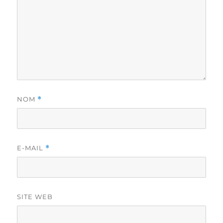
NOM
*
E-MAIL
*
SITE WEB