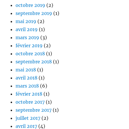
octobre 2019
(2)
septembre 2019
(1)
mai 2019
(2)
avril 2019
(1)
mars 2019
(3)
février 2019
(2)
octobre 2018
(1)
septembre 2018
(1)
mai 2018
(1)
avril 2018
(1)
mars 2018
(6)
février 2018
(1)
octobre 2017
(1)
septembre 2017
(1)
juillet 2017
(2)
avril 2017
(4)