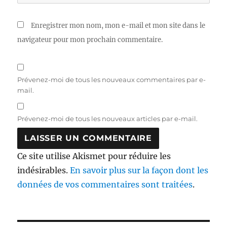
Enregistrer mon nom, mon e-mail et mon site dans le
navigateur pour mon prochain commentaire.
Prévenez-moi de tous les nouveaux commentaires par e-
mail.
Prévenez-moi de tous les nouveaux articles par e-mail.
Ce site utilise Akismet pour réduire les
indésirables.
En savoir plus sur la façon dont les
données de vos commentaires sont traitées
.