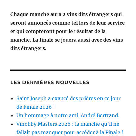
Chaque manche aura 2 vins dits étrangers qui
seront annoncés comme tel lors de leur service
et qui compteront pour le résultat de la
manche. La finale se jouera aussi avec des vins
dits étrangers.
LES DERNIÈRES NOUVELLES
Saint Joseph a exaucé des prières en ce jour
de Finale 2026 !
Un hommage à notre ami, André Bertrand.
Vinobby Masters 2026 : la manche qu’il ne
fallait pas manquer pour accéder à la Finale !