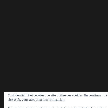
Confidentialité et cookies : ce site utilise des cookies. En continuant à 
site Web, vous acceptez leur utilisation.