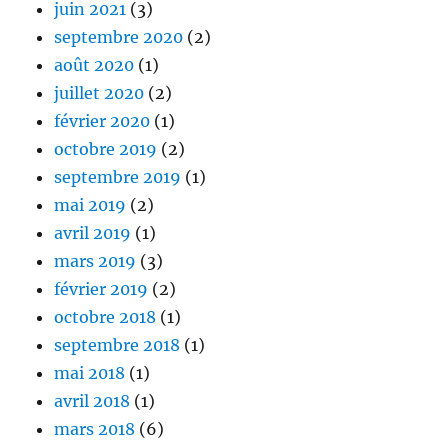
juin 2021
(3)
septembre 2020
(2)
août 2020
(1)
juillet 2020
(2)
février 2020
(1)
octobre 2019
(2)
septembre 2019
(1)
mai 2019
(2)
avril 2019
(1)
mars 2019
(3)
février 2019
(2)
octobre 2018
(1)
septembre 2018
(1)
mai 2018
(1)
avril 2018
(1)
mars 2018
(6)