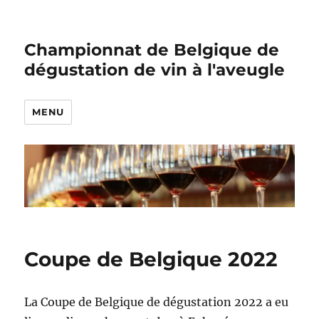
Championnat de Belgique de
dégustation de vin à l'aveugle
MENU
Coupe de Belgique 2022
La Coupe de Belgique de dégustation 2022 a eu