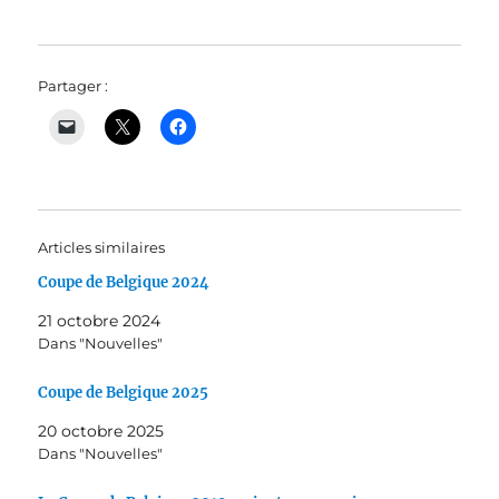
Partager :
Articles similaires
Coupe de Belgique 2024
21 octobre 2024
Dans "Nouvelles"
Coupe de Belgique 2025
20 octobre 2025
Dans "Nouvelles"