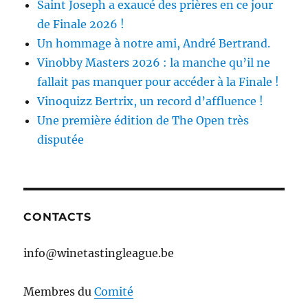
Saint Joseph a exaucé des prières en ce jour
de Finale 2026 !
Un hommage à notre ami, André Bertrand.
Vinobby Masters 2026 : la manche qu’il ne
fallait pas manquer pour accéder à la Finale !
Vinoquizz Bertrix, un record d’affluence !
Une première édition de The Open très
disputée
CONTACTS
info@winetastingleague.be
Membres du
Comité