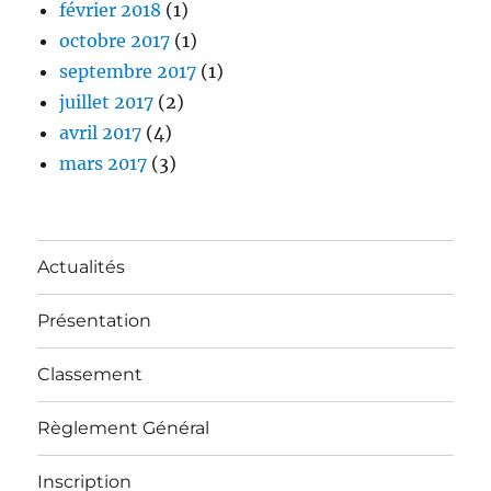
février 2018
(1)
octobre 2017
(1)
septembre 2017
(1)
juillet 2017
(2)
avril 2017
(4)
mars 2017
(3)
Actualités
Présentation
Classement
Règlement Général
Inscription