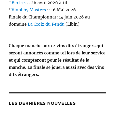
°
Bertrix
:: 26 avril 2026 à 11h
°
Vinobby Masters
:: 16 Mai 2026
Finale du Championnat: 14 juin 2026 au
domaine
La Croix du Pendu
(Libin)
Chaque manche aura 2 vins dits étrangers qui
seront annoncés comme tel lors de leur service
et qui compteront pour le résultat de la
manche. La finale se jouera aussi avec des vins
dits étrangers.
LES DERNIÈRES NOUVELLES