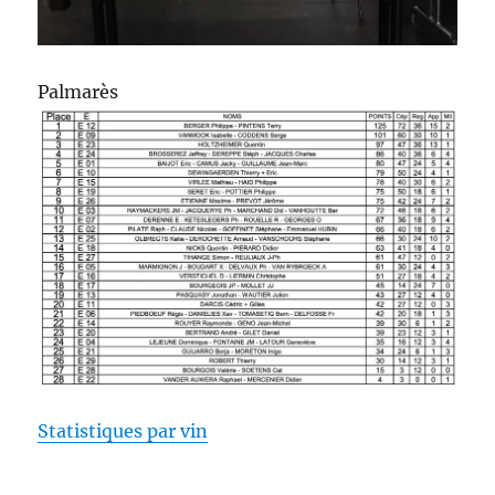
Palmarès
Statistiques par vin