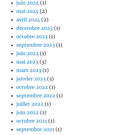
juin 2024
(1)
mai 2024
(2)
avril 2024
(2)
décembre 2023
(1)
octobre 2023
(1)
septembre 2023
(1)
juin 2023
(1)
mai 2023
(3)
mars 2023
(1)
janvier 2023
(3)
octobre 2022
(1)
septembre 2022
(1)
juillet 2022
(1)
juin 2022
(1)
octobre 2021
(1)
septembre 2021
(1)