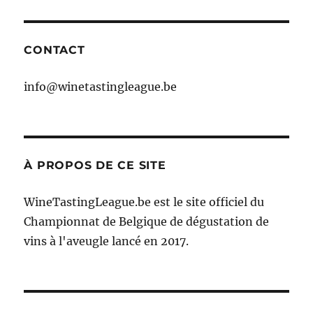
CONTACT
info@winetastingleague.be
À PROPOS DE CE SITE
WineTastingLeague.be est le site officiel du
Championnat de Belgique de dégustation de
vins à l'aveugle lancé en 2017.