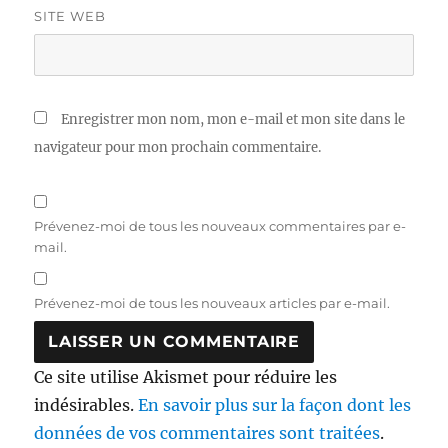
SITE WEB
Enregistrer mon nom, mon e-mail et mon site dans le
navigateur pour mon prochain commentaire.
Prévenez-moi de tous les nouveaux commentaires par e-
mail.
Prévenez-moi de tous les nouveaux articles par e-mail.
Ce site utilise Akismet pour réduire les
indésirables.
En savoir plus sur la façon dont les
données de vos commentaires sont traitées
.