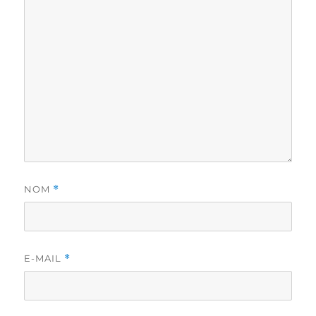
NOM
*
E-MAIL
*