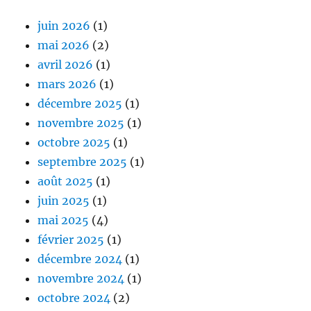
juin 2026
(1)
mai 2026
(2)
avril 2026
(1)
mars 2026
(1)
décembre 2025
(1)
novembre 2025
(1)
octobre 2025
(1)
septembre 2025
(1)
août 2025
(1)
juin 2025
(1)
mai 2025
(4)
février 2025
(1)
décembre 2024
(1)
novembre 2024
(1)
octobre 2024
(2)