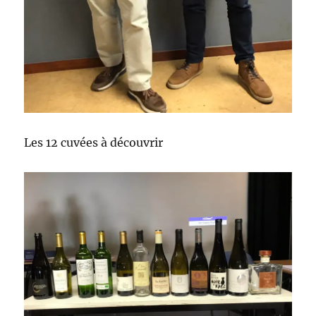
Les 12 cuvées à découvrir