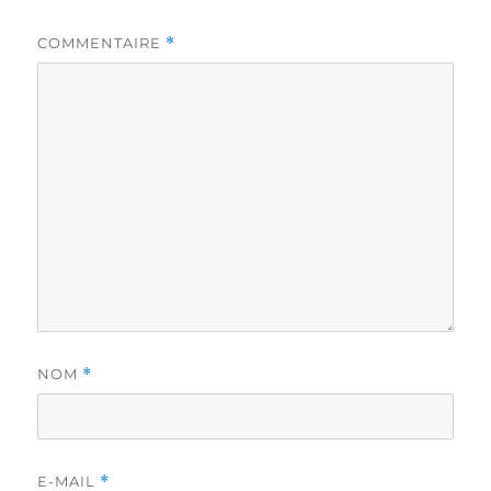
COMMENTAIRE
*
NOM
*
E-MAIL
*