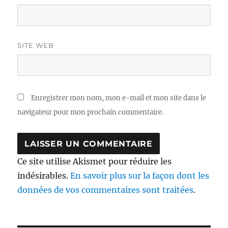
SITE WEB
Enregistrer mon nom, mon e-mail et mon site dans le
navigateur pour mon prochain commentaire.
Ce site utilise Akismet pour réduire les
indésirables.
En savoir plus sur la façon dont les
données de vos commentaires sont traitées
.