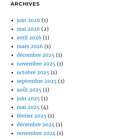
ARCHIVES
juin 2026
(1)
mai 2026
(2)
avril 2026
(1)
mars 2026
(1)
décembre 2025
(1)
novembre 2025
(1)
octobre 2025
(1)
septembre 2025
(1)
août 2025
(1)
juin 2025
(1)
mai 2025
(4)
février 2025
(1)
décembre 2024
(1)
novembre 2024
(1)