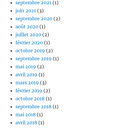
septembre 2021
(1)
juin 2021
(3)
septembre 2020
(2)
août 2020
(1)
juillet 2020
(2)
février 2020
(1)
octobre 2019
(2)
septembre 2019
(1)
mai 2019
(2)
avril 2019
(1)
mars 2019
(3)
février 2019
(2)
octobre 2018
(1)
septembre 2018
(1)
mai 2018
(1)
avril 2018
(1)