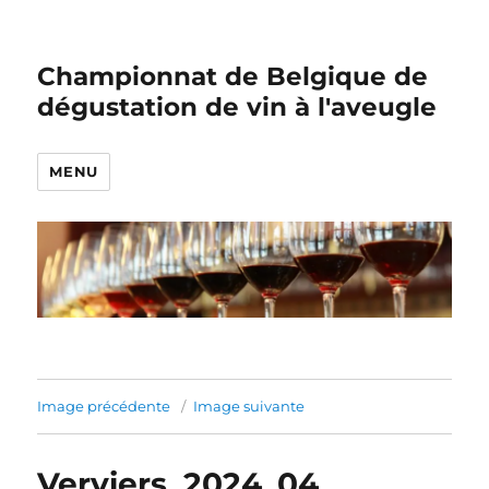
Championnat de Belgique de
dégustation de vin à l'aveugle
MENU
Image précédente
Image suivante
Verviers_2024_04