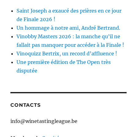
Saint Joseph a exaucé des prières en ce jour
de Finale 2026 !
Un hommage à notre ami, André Bertrand.
Vinobby Masters 2026 : la manche qu’il ne
fallait pas manquer pour accéder à la Finale !
Vinoquizz Bertrix, un record d’affluence !
Une première édition de The Open très
disputée
CONTACTS
info@winetastingleague.be