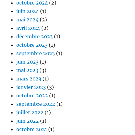
octobre 2024
(2)
juin 2024
(1)
mai 2024
(2)
avril 2024
(2)
décembre 2023
(1)
octobre 2023
(1)
septembre 2023
(1)
juin 2023
(1)
mai 2023
(3)
mars 2023
(1)
janvier 2023
(3)
octobre 2022
(1)
septembre 2022
(1)
juillet 2022
(1)
juin 2022
(1)
octobre 2021
(1)