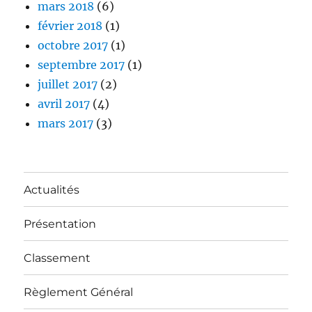
mars 2018
(6)
février 2018
(1)
octobre 2017
(1)
septembre 2017
(1)
juillet 2017
(2)
avril 2017
(4)
mars 2017
(3)
Actualités
Présentation
Classement
Règlement Général