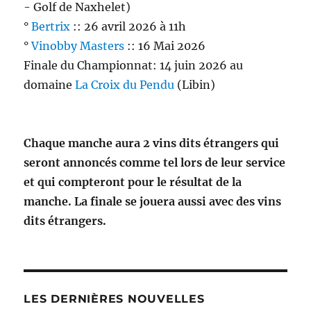
- Golf de Naxhelet)
°
Bertrix
:: 26 avril 2026 à 11h
°
Vinobby Masters
:: 16 Mai 2026
Finale du Championnat: 14 juin 2026 au
domaine
La Croix du Pendu
(Libin)
Chaque manche aura 2 vins dits étrangers qui
seront annoncés comme tel lors de leur service
et qui compteront pour le résultat de la
manche. La finale se jouera aussi avec des vins
dits étrangers.
LES DERNIÈRES NOUVELLES