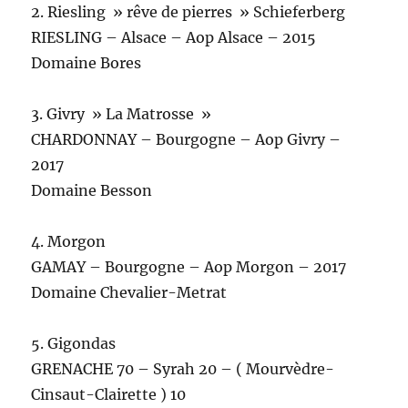
2. Riesling » rêve de pierres » Schieferberg
RIESLING – Alsace – Aop Alsace – 2015
Domaine Bores
3. Givry » La Matrosse »
CHARDONNAY – Bourgogne – Aop Givry –
2017
Domaine Besson
4. Morgon
GAMAY – Bourgogne – Aop Morgon – 2017
Domaine Chevalier-Metrat
5. Gigondas
GRENACHE 70 – Syrah 20 – ( Mourvèdre-
Cinsaut-Clairette ) 10