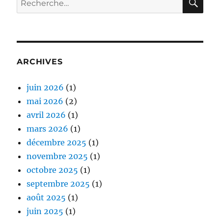
pour :
ARCHIVES
juin 2026
(1)
mai 2026
(2)
avril 2026
(1)
mars 2026
(1)
décembre 2025
(1)
novembre 2025
(1)
octobre 2025
(1)
septembre 2025
(1)
août 2025
(1)
juin 2025
(1)