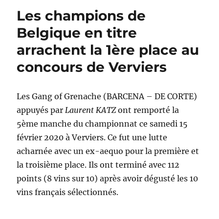
Les champions de
Belgique en titre
arrachent la 1ère place au
concours de Verviers
Les Gang of Grenache (BARCENA – DE CORTE)
appuyés par
Laurent KATZ
ont remporté la
5ème manche du championnat ce samedi 15
février 2020 à Verviers. Ce fut une lutte
acharnée avec un ex-aequo pour la première et
la troisième place. Ils ont terminé avec 112
points (8 vins sur 10) après avoir dégusté les 10
vins français sélectionnés.