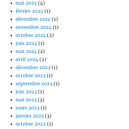
mai 2025
(4)
février 2025
(1)
décembre 2024
(1)
novembre 2024
(1)
octobre 2024
(2)
juin 2024
(1)
mai 2024
(2)
avril 2024
(2)
décembre 2023
(1)
octobre 2023
(1)
septembre 2023
(1)
juin 2023
(1)
mai 2023
(3)
mars 2023
(1)
janvier 2023
(3)
octobre 2022
(1)