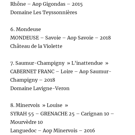
Rhône – Aop Gigondas – 2015
Domaine Les Teyssonnières
6. Mondeuse
MONDEUSE – Savoie – Aop Savoie – 2018
Château de la Violette
7. Saumur-Champigny » L’inattendue »
CABERNET FRANC – Loire – Aop Saumur-
Champigny – 2018
Domaine Lavigne-Veron
8. Minervois » Louise »
SYRAH 55 – GRENACHE 25 – Carignan 10 –
Mourvèdre 10
Languedoc – Aop Minervois – 2016