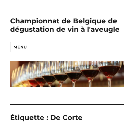
Championnat de Belgique de
dégustation de vin à l'aveugle
MENU
Étiquette :
De Corte