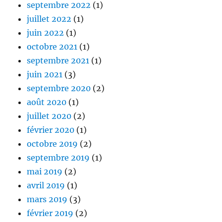
septembre 2022
(1)
juillet 2022
(1)
juin 2022
(1)
octobre 2021
(1)
septembre 2021
(1)
juin 2021
(3)
septembre 2020
(2)
août 2020
(1)
juillet 2020
(2)
février 2020
(1)
octobre 2019
(2)
septembre 2019
(1)
mai 2019
(2)
avril 2019
(1)
mars 2019
(3)
février 2019
(2)