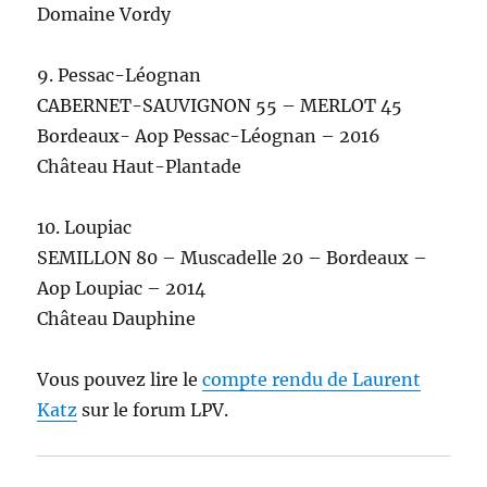
Domaine Vordy
9. Pessac-Léognan
CABERNET-SAUVIGNON 55 – MERLOT 45
Bordeaux- Aop Pessac-Léognan – 2016
Château Haut-Plantade
10. Loupiac
SEMILLON 80 – Muscadelle 20 – Bordeaux –
Aop Loupiac – 2014
Château Dauphine
Vous pouvez lire le
compte rendu de Laurent
Katz
sur le forum LPV.