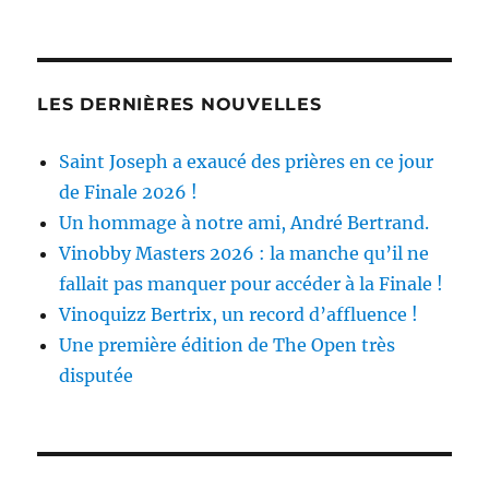
LES DERNIÈRES NOUVELLES
Saint Joseph a exaucé des prières en ce jour
de Finale 2026 !
Un hommage à notre ami, André Bertrand.
Vinobby Masters 2026 : la manche qu’il ne
fallait pas manquer pour accéder à la Finale !
Vinoquizz Bertrix, un record d’affluence !
Une première édition de The Open très
disputée