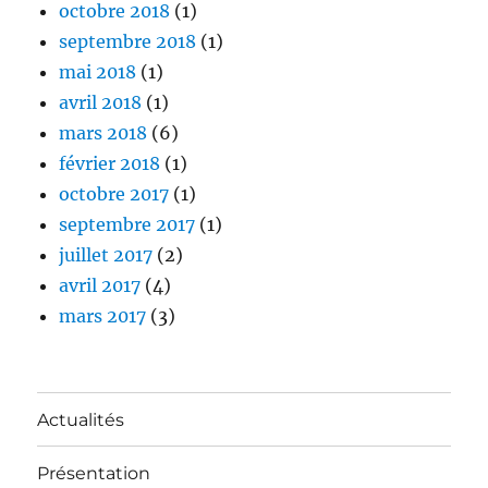
octobre 2018
(1)
septembre 2018
(1)
mai 2018
(1)
avril 2018
(1)
mars 2018
(6)
février 2018
(1)
octobre 2017
(1)
septembre 2017
(1)
juillet 2017
(2)
avril 2017
(4)
mars 2017
(3)
Actualités
Présentation