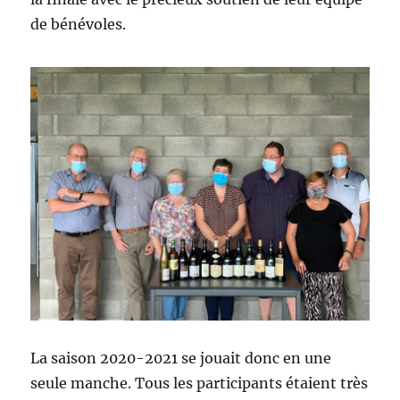
de bénévoles.
La saison 2020-2021 se jouait donc en une
seule manche. Tous les participants étaient très