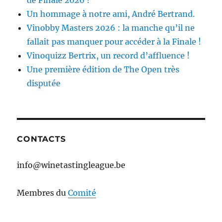
de Finale 2026 !
Un hommage à notre ami, André Bertrand.
Vinobby Masters 2026 : la manche qu’il ne
fallait pas manquer pour accéder à la Finale !
Vinoquizz Bertrix, un record d’affluence !
Une première édition de The Open très
disputée
CONTACTS
info@winetastingleague.be
Membres du
Comité