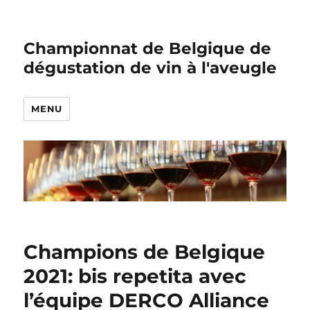
Championnat de Belgique de
dégustation de vin à l'aveugle
MENU
Champions de Belgique
2021: bis repetita avec
l’équipe DERCO Alliance