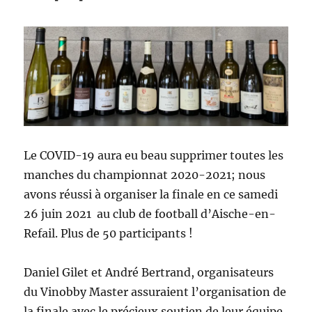
Le COVID-19 aura eu beau supprimer toutes les
manches du championnat 2020-2021; nous
avons réussi à organiser la finale en ce samedi
26 juin 2021 au club de football d’Aische-en-
Refail. Plus de 50 participants !
Daniel Gilet et André Bertrand, organisateurs
du Vinobby Master assuraient l’organisation de
la finale avec le précieux soutien de leur équipe