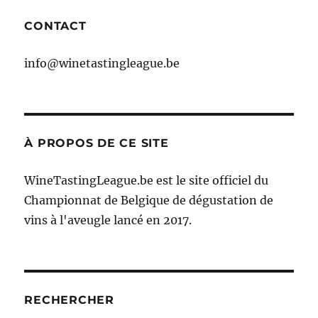
CONTACT
info@winetastingleague.be
À PROPOS DE CE SITE
WineTastingLeague.be est le site officiel du
Championnat de Belgique de dégustation de
vins à l'aveugle lancé en 2017.
RECHERCHER