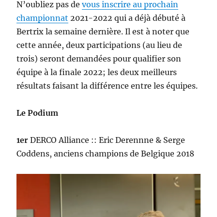
N’oubliez pas de
vous inscrire au prochain
championnat
2021-2022 qui a déjà débuté à
Bertrix la semaine dernière. Il est à noter que
cette année, deux participations (au lieu de
trois) seront demandées pour qualifier son
équipe à la finale 2022; les deux meilleurs
résultats faisant la différence entre les équipes.
Le Podium
1er
DERCO Alliance :: Eric Derennne & Serge
Coddens, anciens champions de Belgique 2018