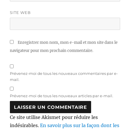
SITE WEB
Enregistrer mon nom, mon e-mail et mon site dans le
navigateur pour mon prochain commentaire.
Prévenez-moi de tous les nouveaux commentaires par e-
mail.
Prévenez-moi de tous les nouveaux articles par e-mail.
Ce site utilise Akismet pour réduire les
indésirables.
En savoir plus sur la façon dont les