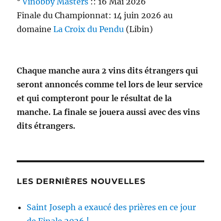
°
Vinobby Masters
:: 16 Mai 2026
Finale du Championnat: 14 juin 2026 au
domaine
La Croix du Pendu
(Libin)
Chaque manche aura 2 vins dits étrangers qui
seront annoncés comme tel lors de leur service
et qui compteront pour le résultat de la
manche. La finale se jouera aussi avec des vins
dits étrangers.
LES DERNIÈRES NOUVELLES
Saint Joseph a exaucé des prières en ce jour