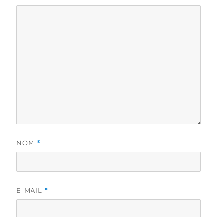
NOM
*
E-MAIL
*