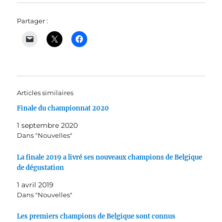
Partager :
Articles similaires
Finale du championnat 2020
1 septembre 2020
Dans "Nouvelles"
La finale 2019 a livré ses nouveaux champions de Belgique
de dégustation
1 avril 2019
Dans "Nouvelles"
Les premiers champions de Belgique sont connus