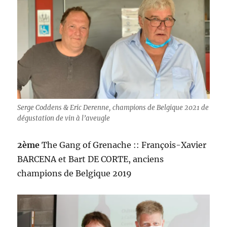
Serge Coddens & Eric Derenne, champions de Belgique 2021 de
dégustation de vin à l’aveugle
2ème
The Gang of Grenache :: François-Xavier
BARCENA et Bart DE CORTE, anciens
champions de Belgique 2019