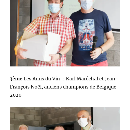
3ème
Les Amis du Vin :: Karl Maréchal et Jean-
François Noël, anciens champions de Belgique
2020