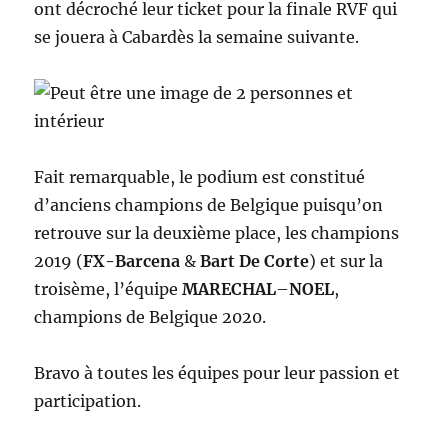
ont décroché leur ticket pour la finale RVF qui
se jouera à Cabardès la semaine suivante.
Fait remarquable, le podium est constitué
d’anciens champions de Belgique puisqu’on
retrouve sur la deuxième place, les champions
2019 (
FX-Barcena
&
Bart De Corte
) et sur la
troisème, l’équipe
MARECHAL
–
NOEL
,
champions de Belgique 2020.
Bravo à toutes les équipes pour leur passion et
participation.