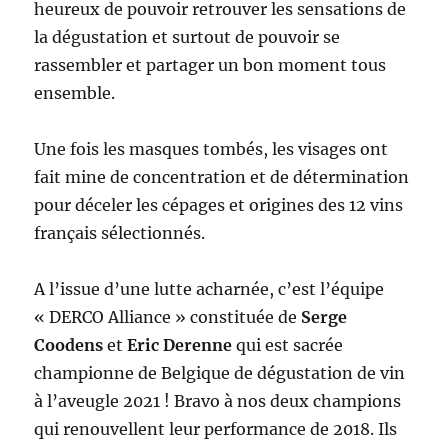
heureux de pouvoir retrouver les sensations de
la dégustation et surtout de pouvoir se
rassembler et partager un bon moment tous
ensemble.
Une fois les masques tombés, les visages ont
fait mine de concentration et de détermination
pour déceler les cépages et origines des 12 vins
français sélectionnés.
A l’issue d’une lutte acharnée, c’est l’équipe
« DERCO Alliance » constituée de
Serge
Coodens
et
Eric Derenne
qui est sacrée
championne de Belgique de dégustation de vin
à l’aveugle 2021 ! Bravo à nos deux champions
qui renouvellent leur performance de 2018. Ils