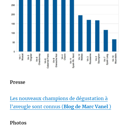
Presse
Les nouveaux champions de dégustation à
l’aveugle sont connus (
Blog de Marc Vanel
)
Photos