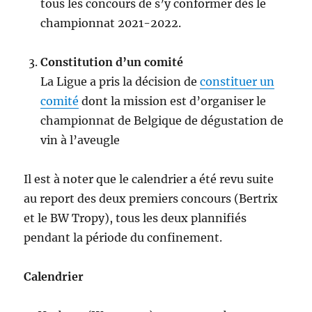
tous les concours de s’y conformer dès le
championnat 2021-2022.
Constitution d’un comité
La Ligue a pris la décision de
constituer un
comité
dont la mission est d’organiser le
championnat de Belgique de dégustation de
vin à l’aveugle
Il est à noter que le calendrier a été revu suite
au report des deux premiers concours (Bertrix
et le BW Tropy), tous les deux plannifiés
pendant la période du confinement.
Calendrier