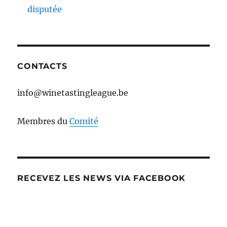
disputée
CONTACTS
info@winetastingleague.be
Membres du
Comité
RECEVEZ LES NEWS VIA FACEBOOK