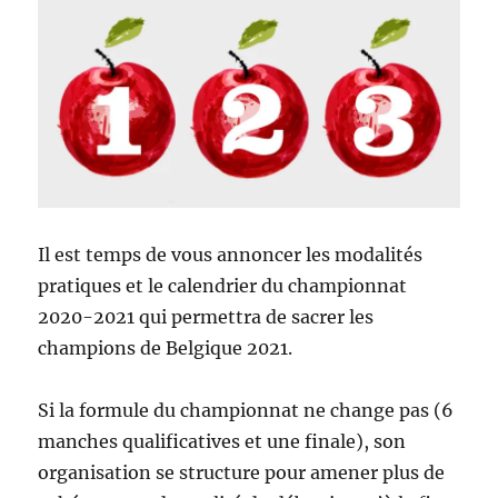
Il est temps de vous annoncer les modalités
pratiques et le calendrier du championnat
2020-2021 qui permettra de sacrer les
champions de Belgique 2021.
Si la formule du championnat ne change pas (6
manches qualificatives et une finale), son
organisation se structure pour amener plus de