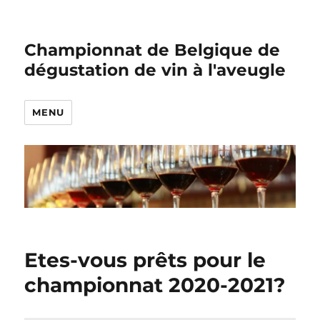
Championnat de Belgique de
dégustation de vin à l'aveugle
MENU
Etes-vous prêts pour le
championnat 2020-2021?