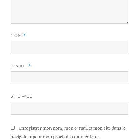
NOM
*
E-MAIL
*
SITE WEB
Enregistrer mon nom, mon e-mail et mon site dans le
navigateur pour mon prochain commentaire.