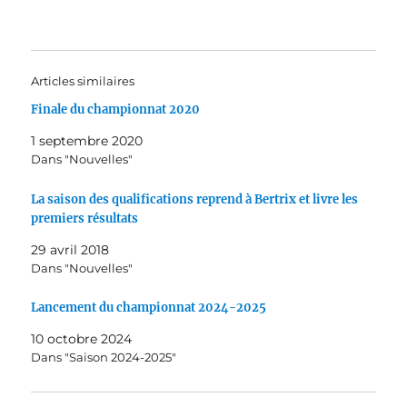
Articles similaires
Finale du championnat 2020
1 septembre 2020
Dans "Nouvelles"
La saison des qualifications reprend à Bertrix et livre les
premiers résultats
29 avril 2018
Dans "Nouvelles"
Lancement du championnat 2024-2025
10 octobre 2024
Dans "Saison 2024-2025"