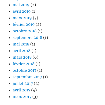
mai 2019
(2)
avril 2019
(1)
mars 2019
(3)
février 2019
(2)
octobre 2018
(1)
septembre 2018
(1)
mai 2018
(1)
avril 2018
(1)
mars 2018
(6)
février 2018
(1)
octobre 2017
(1)
septembre 2017
(1)
juillet 2017
(2)
avril 2017
(4)
mars 2017
(3)