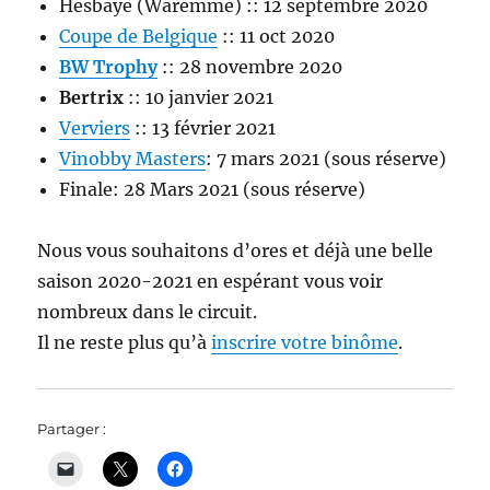
Hesbaye (Waremme) :: 12 septembre 2020
Coupe de Belgique
:: 11 oct 2020
BW Trophy
:: 28 novembre 2020
Bertrix
:: 10 janvier 2021
Verviers
:: 13 février 2021
Vinobby Masters
: 7 mars 2021 (sous réserve)
Finale: 28 Mars 2021 (sous réserve)
Nous vous souhaitons d’ores et déjà une belle
saison 2020-2021 en espérant vous voir
nombreux dans le circuit.
Il ne reste plus qu’à
inscrire votre binôme
.
Partager :