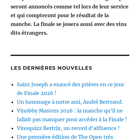
seront annoncés comme tel lors de leur service
et qui compteront pour le résultat de la
manche. La finale se jouera aussi avec des vins
dits étrangers.
LES DERNIÈRES NOUVELLES
Saint Joseph a exaucé des prières en ce jour
de Finale 2026 !
Un hommage à notre ami, André Bertrand.
Vinobby Masters 2026 : la manche qu’il ne
fallait pas manquer pour accéder à la Finale !
Vinoquizz Bertrix, un record d’affluence !
Une première édition de The Open très