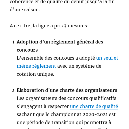
cohérence et de qualité du début jusqu’à la fin
d’une saison.
A ce titre, la ligue a pris 3 mesures:
Adoption d’un règlement général des
concours
L’ensemble des concours a adopté
un seul et
même règlement
avec un système de
cotation unique.
Elaboration d’une charte des organisateurs
Les organisateurs des concours qualificatifs
s’engagent à respecter
une charte de qualité
sachant que le championnat 2020-2021 est
une période de transition qui permettra à