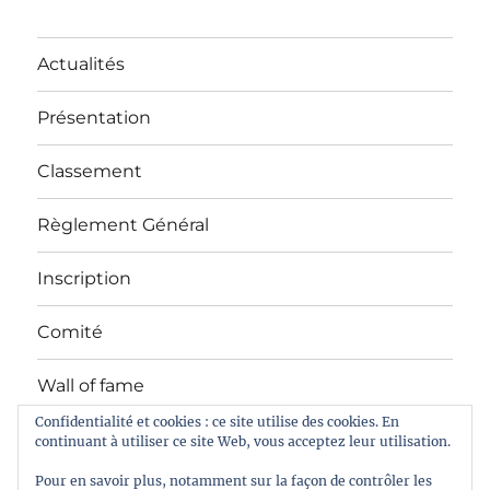
Actualités
Présentation
Classement
Règlement Général
Inscription
Comité
Wall of fame
Confidentialité et cookies : ce site utilise des cookies. En
continuant à utiliser ce site Web, vous acceptez leur utilisation.
Facebook
Pour en savoir plus, notamment sur la façon de contrôler les