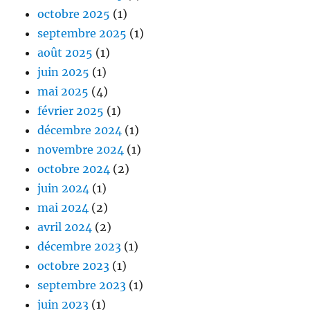
octobre 2025
(1)
septembre 2025
(1)
août 2025
(1)
juin 2025
(1)
mai 2025
(4)
février 2025
(1)
décembre 2024
(1)
novembre 2024
(1)
octobre 2024
(2)
juin 2024
(1)
mai 2024
(2)
avril 2024
(2)
décembre 2023
(1)
octobre 2023
(1)
septembre 2023
(1)
juin 2023
(1)