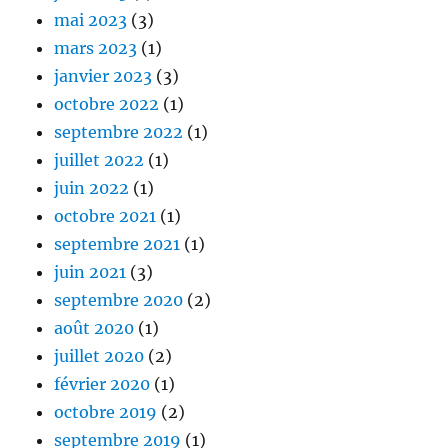
mai 2023
(3)
mars 2023
(1)
janvier 2023
(3)
octobre 2022
(1)
septembre 2022
(1)
juillet 2022
(1)
juin 2022
(1)
octobre 2021
(1)
septembre 2021
(1)
juin 2021
(3)
septembre 2020
(2)
août 2020
(1)
juillet 2020
(2)
février 2020
(1)
octobre 2019
(2)
septembre 2019
(1)