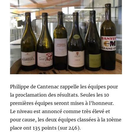
Philippe de Cantenac rappelle les équipes pour
la proclamation des résultats. Seules les 10
premières équipes seront mises à l’honneur.
Le niveau est annoncé comme très élevé et
pour cause, les deux équipes classées à la 10ème
place ont 135 points (sur 246).