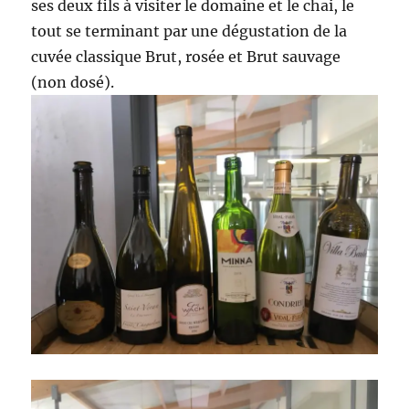
ses deux fils à visiter le domaine et le chai, le
tout se terminant par une dégustation de la
cuvée classique Brut, rosée et Brut sauvage
(non dosé).