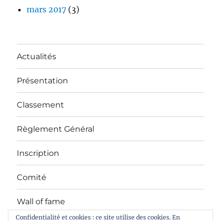
mars 2017
(3)
Actualités
Présentation
Classement
Règlement Général
Inscription
Comité
Wall of fame
Confidentialité et cookies : ce site utilise des cookies. En