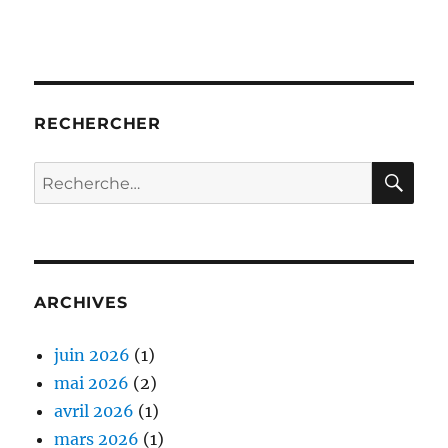
RECHERCHER
RE
Recherche
pour :
ARCHIVES
juin 2026
(1)
mai 2026
(2)
avril 2026
(1)
mars 2026
(1)