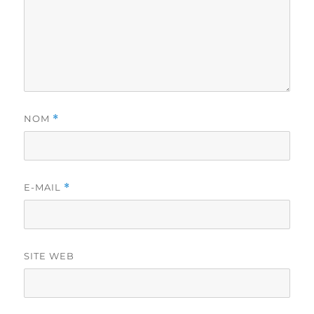
NOM
*
E-MAIL
*
SITE WEB