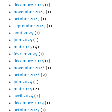
décembre 2025
(1)
novembre 2025
(1)
octobre 2025
(1)
septembre 2025
(1)
août 2025
(1)
juin 2025
(1)
mai 2025
(4)
février 2025
(1)
décembre 2024
(1)
novembre 2024
(1)
octobre 2024
(2)
juin 2024
(1)
mai 2024
(2)
avril 2024
(2)
décembre 2023
(1)
octobre 2023
(1)