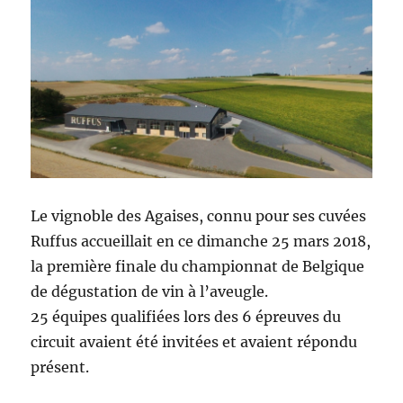
Le vignoble des Agaises, connu pour ses cuvées
Ruffus accueillait en ce dimanche 25 mars 2018,
la première finale du championnat de Belgique
de dégustation de vin à l’aveugle.
25 équipes qualifiées lors des 6 épreuves du
circuit avaient été invitées et avaient répondu
présent.