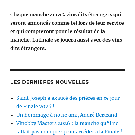
Chaque manche aura 2 vins dits étrangers qui
seront annoncés comme tel lors de leur service
et qui compteront pour le résultat de la
manche. La finale se jouera aussi avec des vins
dits étrangers.
LES DERNIÈRES NOUVELLES
Saint Joseph a exaucé des prières en ce jour
de Finale 2026 !
Un hommage à notre ami, André Bertrand.
Vinobby Masters 2026 : la manche qu’il ne
fallait pas manquer pour accéder à la Finale !