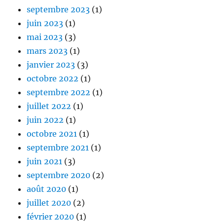
septembre 2023
(1)
juin 2023
(1)
mai 2023
(3)
mars 2023
(1)
janvier 2023
(3)
octobre 2022
(1)
septembre 2022
(1)
juillet 2022
(1)
juin 2022
(1)
octobre 2021
(1)
septembre 2021
(1)
juin 2021
(3)
septembre 2020
(2)
août 2020
(1)
juillet 2020
(2)
février 2020
(1)