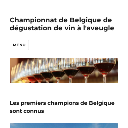
Championnat de Belgique de
dégustation de vin à l'aveugle
MENU
Les premiers champions de Belgique
sont connus