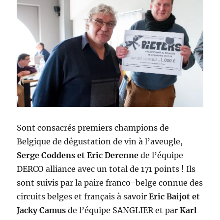
Sont consacrés premiers champions de
Belgique de dégustation de vin à l’aveugle,
Serge Coddens et Eric Derenne
de l’équipe
DERCO alliance avec un total de 171 points ! Ils
sont suivis par la paire franco-belge connue des
circuits belges et français à savoir
Eric Baijot et
Jacky Camus
de l’équipe SANGLIER et par
Karl