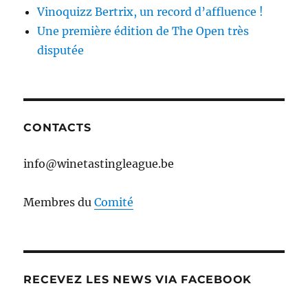
Vinoquizz Bertrix, un record d’affluence !
Une première édition de The Open très
disputée
CONTACTS
info@winetastingleague.be
Membres du
Comité
RECEVEZ LES NEWS VIA FACEBOOK