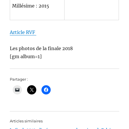
Millésime : 2015
Article RVF
Les photos de la finale 2018
[gm album=1]
Partager :
Articles similaires