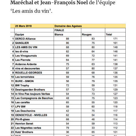
Maréchal et Jean-François Noel
de l’équipe
‘Les amis du vin’.