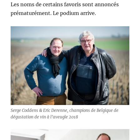
Les noms de certains favoris sont annoncés
prématurément. Le podium arrive.
Serge Coddens & Eric Derenne, champions de Belgique de
dégustation de vin à l’aveugle 2018