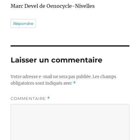
Marc Devel de Oenocycle-Nivelles
Répondre
Laisser un commentaire
Votre adresse e-mail ne sera pas publiée.
Les champs
obligatoires sont indiqués avec
*
COMMENTAIRE
*