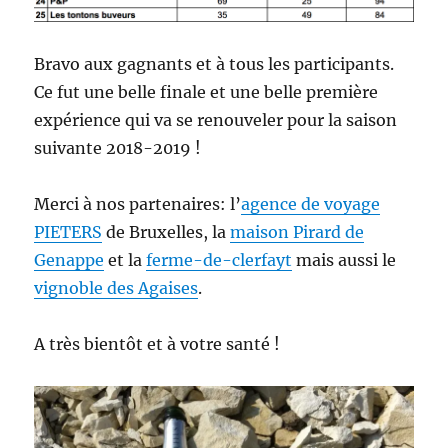
Bravo aux gagnants et à tous les participants.
Ce fut une belle finale et une belle première
expérience qui va se renouveler pour la saison
suivante 2018-2019 !
Merci à nos partenaires: l’
agence de voyage
PIETERS
de Bruxelles, la
maison Pirard de
Genappe
et la
ferme-de-clerfayt
mais aussi le
vignoble des Agaises
.
A très bientôt et à votre santé !