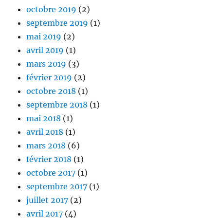
octobre 2019
(2)
septembre 2019
(1)
mai 2019
(2)
avril 2019
(1)
mars 2019
(3)
février 2019
(2)
octobre 2018
(1)
septembre 2018
(1)
mai 2018
(1)
avril 2018
(1)
mars 2018
(6)
février 2018
(1)
octobre 2017
(1)
septembre 2017
(1)
juillet 2017
(2)
avril 2017
(4)