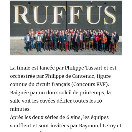
La finale est lancée par Philippe Tassart et est
orchestrée par Philippe de Cantenac, figure
connue du circuit français (Concours RVF).
Baignée par un doux soleil de printemps, la
salle voit les cuvées défiler toutes les 10
minutes.
Après les deux séries de 6 vins, les équipes
soufflent et sont invitées par Raymond Leroy et