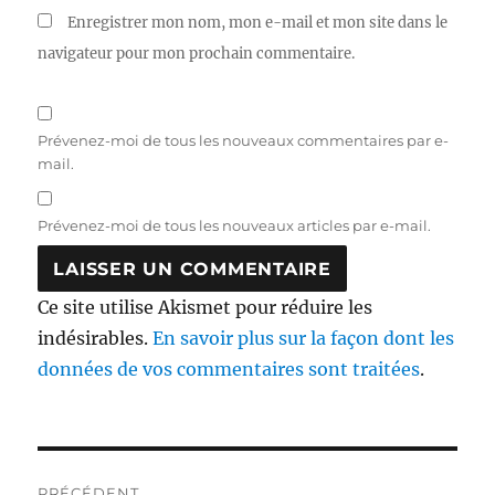
Enregistrer mon nom, mon e-mail et mon site dans le
navigateur pour mon prochain commentaire.
Prévenez-moi de tous les nouveaux commentaires par e-
mail.
Prévenez-moi de tous les nouveaux articles par e-mail.
Ce site utilise Akismet pour réduire les
indésirables.
En savoir plus sur la façon dont les
données de vos commentaires sont traitées
.
Navigation
PRÉCÉDENT