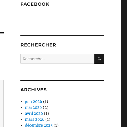
FACEBOOK
RECHERCHER
RECHERC
Recherche
pour :
ARCHIVES
juin 2026
(1)
mai 2026
(2)
avril 2026
(1)
mars 2026
(1)
décembre 2025
(1)