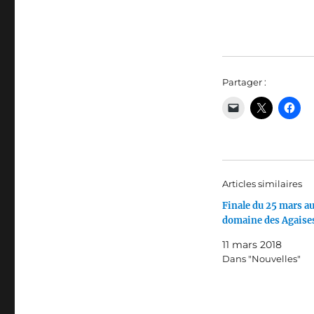
Partager :
Articles similaires
Finale du 25 mars a
domaine des Agaise
11 mars 2018
Dans "Nouvelles"