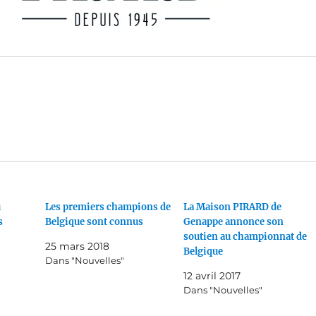
u
Les premiers champions de
La Maison PIRARD de
s
Belgique sont connus
Genappe annonce son
soutien au championnat de
25 mars 2018
Belgique
Dans "Nouvelles"
12 avril 2017
Dans "Nouvelles"