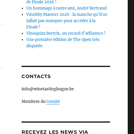
de Finale 2026 !
Un hommage à notre ami, André Bertrand.
Vinobby Masters 2026 : la manche qu’il ne
fallait pas manquer pour accéder à la
Finale !
Vinoquizz Bertrix, un record d’affluence !
Une première édition de The Open très
disputée
CONTACTS
info@winetastingleague.be
Membres du
Comité
RECEVEZ LES NEWS VIA