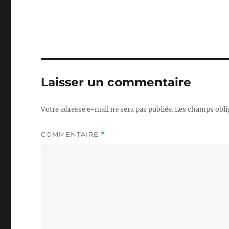
Laisser un commentaire
Votre adresse e-mail ne sera pas publiée.
Les champs obli
COMMENTAIRE
*