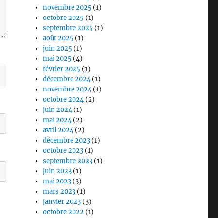
novembre 2025
(1)
octobre 2025
(1)
septembre 2025
(1)
août 2025
(1)
juin 2025
(1)
mai 2025
(4)
février 2025
(1)
décembre 2024
(1)
novembre 2024
(1)
octobre 2024
(2)
juin 2024
(1)
mai 2024
(2)
avril 2024
(2)
décembre 2023
(1)
octobre 2023
(1)
septembre 2023
(1)
juin 2023
(1)
mai 2023
(3)
mars 2023
(1)
janvier 2023
(3)
octobre 2022
(1)