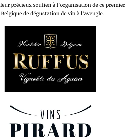
 leur précieux soutien à l’organisation de ce premier
elgique de dégustation de vin à l’aveugle.