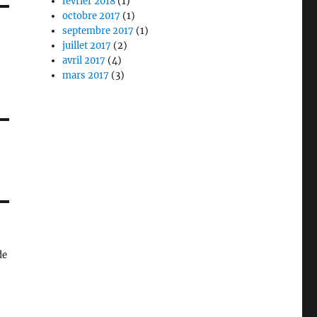
février 2018
(1)
octobre 2017
(1)
septembre 2017
(1)
juillet 2017
(2)
avril 2017
(4)
mars 2017
(3)
de