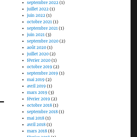
septembre 2022
(1)
juillet 2022
(1)
juin 2022
(1)
octobre 2021
(1)
septembre 2021
(1)
juin 2021
(3)
septembre 2020
(2)
août 2020
(1)
juillet 2020
(2)
février 2020
(1)
octobre 2019
(2)
septembre 2019
(1)
mai 2019
(2)
avril 2019
(1)
mars 2019
(3)
février 2019
(2)
octobre 2018
(1)
septembre 2018
(1)
mai 2018
(1)
avril 2018
(1)
mars 2018
(6)