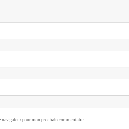
le navigateur pour mon prochain commentaire.