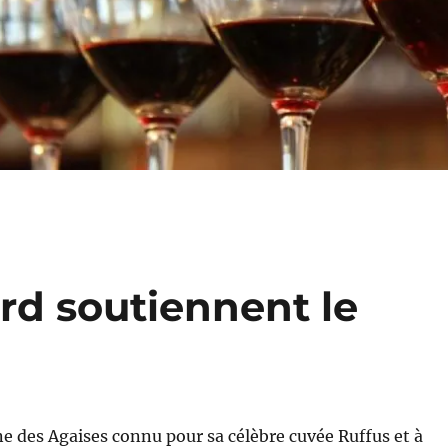
ard soutiennent le
 des Agaises connu pour sa célèbre cuvée Ruffus et à